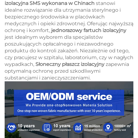
izolacyjna SMS wykonana w Chinach
stanowi
idealne rozwiązanie dla utrzymania sterylnego i
bezpiecznego środowiska w placówkach
medycznych i opieki zdrowotnej. Oferując najwyższą
ochronę i komfort,
jednorazowy fartuch izolacyjny
jest idealnym wyborem dla specjalistów
poszukujących opłacalnego i niezawodnego
produktu do kontroli zakażeń. Niezależnie od tego,
czy pracujesz w szpitalu, laboratorium, czy w nagłych
wypadkach,
Słoneczny płaszcz izolacyjny
zapewnia
optymalną ochronę przed szkodliwymi
substancjami i zanieczyszczeniami.