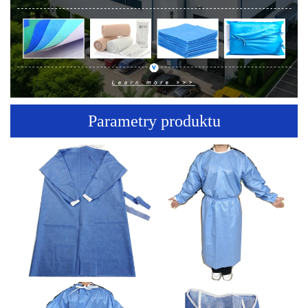
Parametry produktu