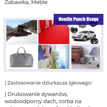
Zabawka, 
Meble 
| Zastosowanie dziurkacza igłowego: 
| 
Drukowanie dywanów, 
wodoodporny dach, torba na 