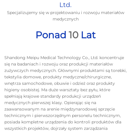
Ltd.
Specjalizujemy się w projektowaniu i rozwoju materiałów
medycznych
Ponad
10
Lat
Shandong Meipu Medical Technology Co., Ltd. koncentruje
się na badaniach i rozwoju oraz produkcji materiałów
zużywczych medycznych. Głównymi produktami są torebki,
tekstylia domowe, produkty medyczne/chirurgiczne,
wnętrza samochodowe, obuwie i odzież oraz produkty
higieny osobistej. Ma duże warsztaty bez pyłu, które
spełniają krajowe standardy produkcji urządzeń
medycznych pierwszej klasy. Opierając się na
zaawansowanym na arenie międzynarodowej sprzęcie
technicznym i pierwszorzędnym personelu technicznym,
posiada kompletne urządzenia do kontroli produktów dla
wszystkich projektów, dojrzały system zarządzania