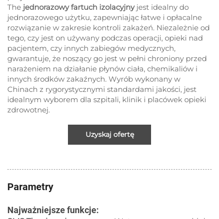
The
jednorazowy fartuch izolacyjny
jest idealny do
jednorazowego użytku, zapewniając łatwe i opłacalne
rozwiązanie w zakresie kontroli zakażeń. Niezależnie od
tego, czy jest on używany podczas operacji, opieki nad
pacjentem, czy innych zabiegów medycznych,
gwarantuje, że noszący go jest w pełni chroniony przed
narażeniem na działanie płynów ciała, chemikaliów i
innych środków zakaźnych. Wyrób wykonany w
Chinach z rygorystycznymi standardami jakości, jest
idealnym wyborem dla szpitali, klinik i placówek opieki
zdrowotnej.
Uzyskaj ofertę
Parametry
Najważniejsze funkcje: