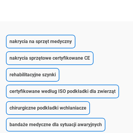
nakrycia na sprzęt medyczny
nakrycia sprzętowe certyfikowane CE
rehabilitacyjne szynki
certyfikowane według ISO podkładki dla zwierząt
chirurgiczne podkładki wchłaniacze
bandaże medyczne dla sytuacji awaryjnych