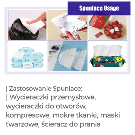
| Zastosowanie Spunlace: 
| 
Wycieraczki przemysłowe, 
wycieraczki do otworów, 
kompresowe, mokre tkanki, maski 
twarzowe, ścieracz do prania 