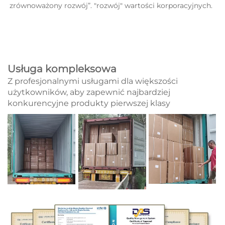
zrównoważony rozwój”. 
"rozwój" wartości korporacyjnych. 
Usługa kompleksowa
Z profesjonalnymi usługami dla większości
użytkowników, aby zapewnić najbardziej
konkurencyjne produkty pierwszej klasy