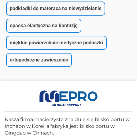
podkładki do materaca na niewydzielanie
opaska elastyczna na kontuzję
miękkie powierzchnie medyczne poduszki
ortopedyczne zawieszenie
Nasza firma macierzysta znajduje się blisko portu w
Incheon w Korei, a fabryka jest blisko portu w
Qingdao w Chinach.