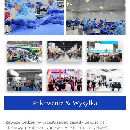
Pakowanie & Wysyłka
Zawsze będziemy przestrzegać zasady „jakość na 
pierwszym miejscu, zadowolenie klienta, uczciwość, 