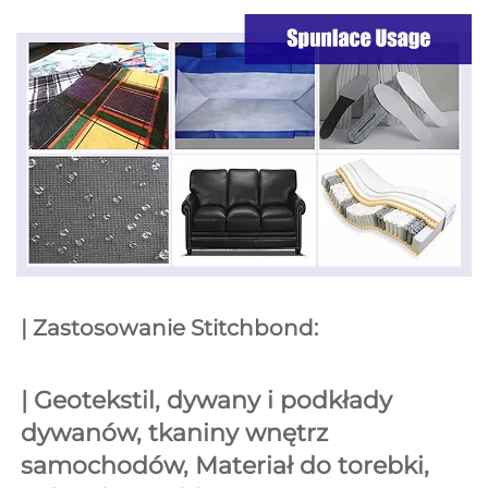
| Zastosowanie Stitchbond: 
| 
Geotekstil, dywany i podkłady 
dywanów, tkaniny wnętrz 
samochodów, 
Materiał do torebki, 