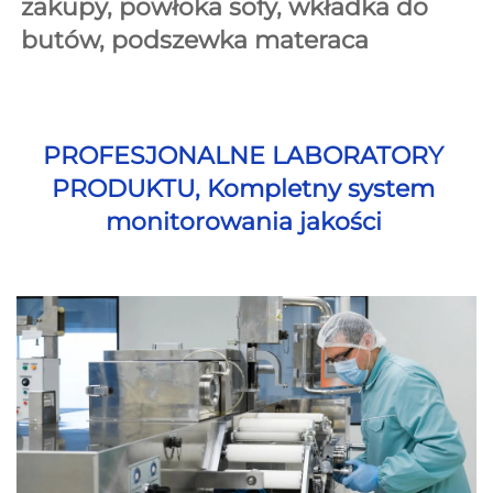
zakupy, powłoka sofy, wkładka do 
butów, podszewka materaca 
PROFESJONALNE LABORATORY 
PRODUKTU, Kompletny system 
monitorowania jakości 