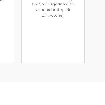
trwałość i zgodność ze
standardami opieki
zdrowotnej.