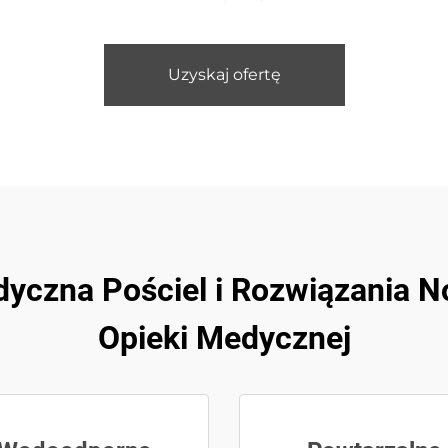
Uzyskaj ofertę
dyczna Pościel i Rozwiązania 
Opieki Medycznej