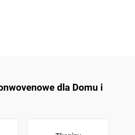
Nonwovenowe dla Domu i