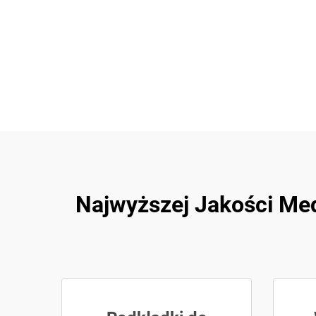
Najwyższej Jakości Me