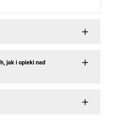
 jak i opieki nad