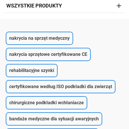
WSZYSTKIE PRODUKTY
nakrycia na sprzęt medyczny
nakrycia sprzętowe certyfikowane CE
rehabilitacyjne szynki
certyfikowane według ISO podkładki dla zwierząt
chirurgiczne podkładki wchłaniacze
bandaże medyczne dla sytuacji awaryjnych