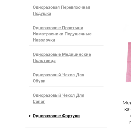
Одноразовая Перевязочная
Подушка
Одноразовые Простыни
Наматрасники Подушечные
Наволочки
Одноразовые Медицинские
Полотенца
Одноразовый Чехол Для
Обуви
Одноразовый Чехол Для
Сапог
Ме
ка
Одноразовые Фартуки