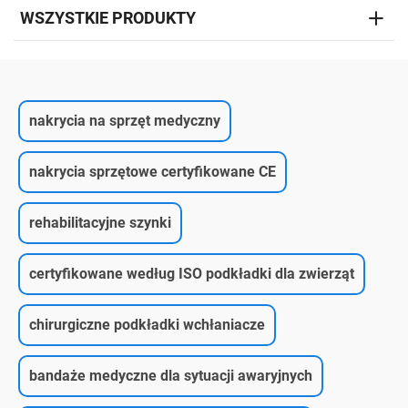
WSZYSTKIE PRODUKTY
nakrycia na sprzęt medyczny
nakrycia sprzętowe certyfikowane CE
rehabilitacyjne szynki
certyfikowane według ISO podkładki dla zwierząt
chirurgiczne podkładki wchłaniacze
bandaże medyczne dla sytuacji awaryjnych