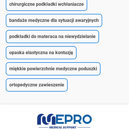
chirurgiczne podkładki wchłaniacze
bandaże medyczne dla sytuacji awaryjnych
podkładki do materaca na niewydzielanie
opaska elastyczna na kontuzję
miękkie powierzchnie medyczne poduszki
ortopedyczne zawieszenie