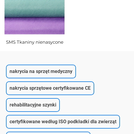
SMS Tkaniny nienasycone
nakrycia na sprzęt medyczny
nakrycia sprzętowe certyfikowane CE
rehabilitacyjne szynki
certyfikowane według ISO podkładki dla zwierząt