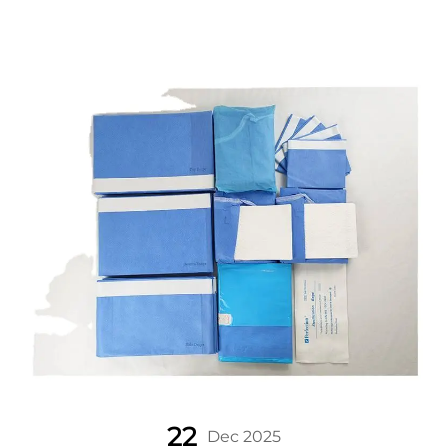
22
Dec 2025