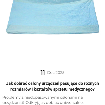
11
Dec 2025
Jak dobrać osłony urządzeń pasujące do różnych
rozmiarów i kształtów sprzętu medycznego?
Problemy z niedopasowanymi osłonami na
urządzenia? Odkryj, jak dobrać uniwersalne,