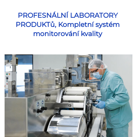
PROFESNÁLNÍ LABORATORY 
PRODUKTů, Kompletní systém 
monitorování kvality 