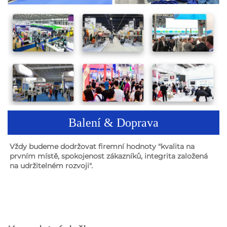
Balení & Doprava
Vždy budeme dodržovat firemní hodnoty "kvalita na 
prvním místě, spokojenost zákazníků, integrita založená 
na udržitelném rozvoji". 