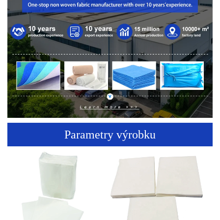
Parametry výrobku