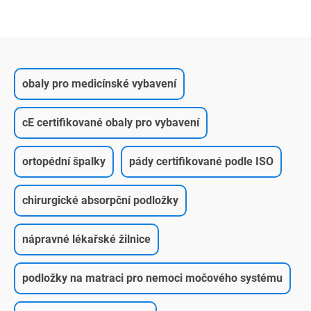
obaly pro medicínské vybavení
cE certifikované obaly pro vybavení
ortopédní špalky
pády certifikované podle ISO
chirurgické absorpční podložky
nápravné lékařské žilnice
podložky na matraci pro nemoci močového systému