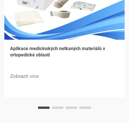
Aplikace medicínských netkaných materiálů v
ortopedické oblasti
Zobrazit více