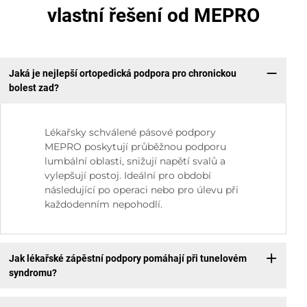
vlastní řešení od MEPRO
Jaká je nejlepší ortopedická podpora pro chronickou
bolest zad?
Lékařsky schválené pásové podpory
MEPRO poskytují průběžnou podporu
lumbální oblasti, snižují napětí svalů a
vylepšují postoj. Ideální pro období
následující po operaci nebo pro úlevu při
každodenním nepohodlí.
Jak lékařské zápěstní podpory pomáhají při tunelovém
syndromu?