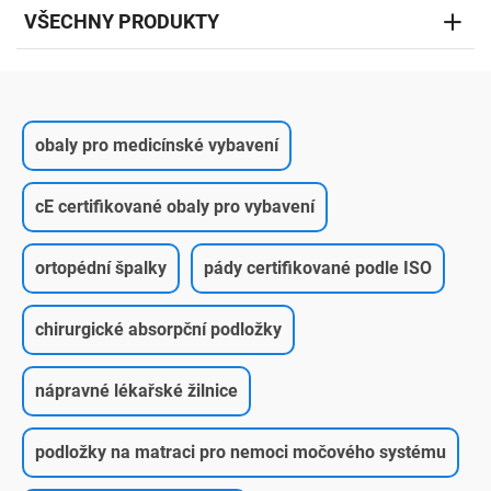
VŠECHNY PRODUKTY
obaly pro medicínské vybavení
cE certifikované obaly pro vybavení
ortopédní špalky
pády certifikované podle ISO
chirurgické absorpční podložky
nápravné lékařské žilnice
podložky na matraci pro nemoci močového systému