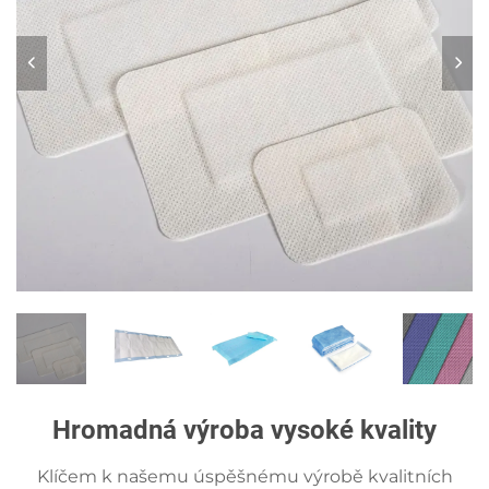
Hromadná výroba vysoké kvality
Klíčem k našemu úspěšnému výrobě kvalitních