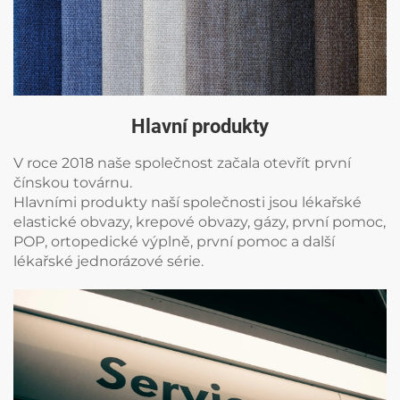
Hlavní produkty
V roce 2018 naše společnost začala otevřít první
čínskou továrnu.
Hlavními produkty naší společnosti jsou lékařské
elastické obvazy, krepové obvazy, gázy, první pomoc,
POP, ortopedické výplně, první pomoc a další
lékařské jednorázové série.