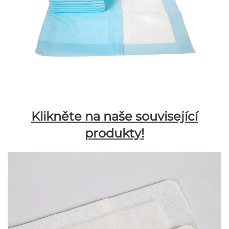
Klikněte na naše související
produkty!