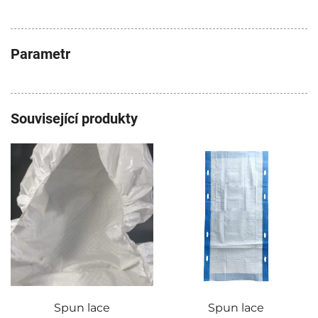
Parametr
Související produkty
Spun lace
Spun lace