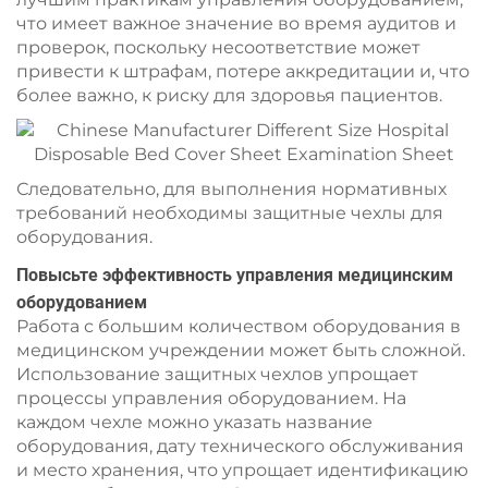
что имеет важное значение во время аудитов и
проверок, поскольку несоответствие может
привести к штрафам, потере аккредитации и, что
более важно, к риску для здоровья пациентов.
Следовательно, для выполнения нормативных
требований необходимы защитные чехлы для
оборудования.
Повысьте эффективность управления медицинским
оборудованием
Работа с большим количеством оборудования в
медицинском учреждении может быть сложной.
Использование защитных чехлов упрощает
процессы управления оборудованием. На
каждом чехле можно указать название
оборудования, дату технического обслуживания
и место хранения, что упрощает идентификацию