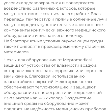
условиях здравоохранения и подвергается
воздействию различных факторов, которые
могут негативно сказаться на его работе. Влага,
перепады температур и прямые солнечные лучи
могут повредить чувствительные электронные
компоненты критически важного медицинского
оборудования и вызвать его поломку.
Неблагоприятные условия окружающей среды
также приводят к преждевременному старению
материалов.
Чехлы для оборудования от Mepromedical
защищают устройства от влажности воздуха,
которая может вызвать коррозию или короткое
замыкание, благодаря использованию
влагостойких покрытий. Некоторые чехлы
обеспечивают теплоизоляцию и защищают
оборудование от перегрева или повреждений
из-за экстремальных холода. Воздействие
внешней среды на оборудование может
повлиять на надёжность медицинских приборов