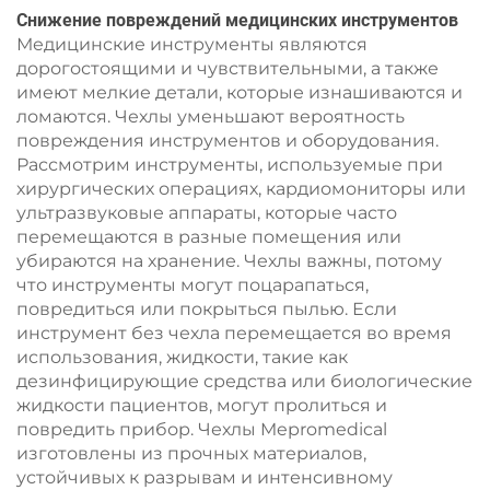
Снижение повреждений медицинских инструментов
Медицинские инструменты являются
дорогостоящими и чувствительными, а также
имеют мелкие детали, которые изнашиваются и
ломаются. Чехлы уменьшают вероятность
повреждения инструментов и оборудования.
Рассмотрим инструменты, используемые при
хирургических операциях, кардиомониторы или
ультразвуковые аппараты, которые часто
перемещаются в разные помещения или
убираются на хранение. Чехлы важны, потому
что инструменты могут поцарапаться,
повредиться или покрыться пылью. Если
инструмент без чехла перемещается во время
использования, жидкости, такие как
дезинфицирующие средства или биологические
жидкости пациентов, могут пролиться и
повредить прибор. Чехлы Mepromedical
изготовлены из прочных материалов,
устойчивых к разрывам и интенсивному