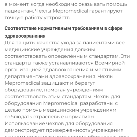
в момент, когда необходимо оказывать помощь
пациентам. Чехлы Mepromedical гарантируют
точную работу устройств.
Соответствие нормативным требованиям в сфере
здравоохранения
Для защиты качества ухода за пациентами все
медицинские учреждения должны
соответствовать определённым стандартам. Эти
стандарты также устанавливаются Всемирной
организацией здравоохранения и местными
департаментами здравоохранения. Чехлы
Mepromedical защищают и берегут
оборудование, помогая учреждениям
соответствовать этим стандартам. Чехлы для
оборудования Mepromedical разработаны с
целью помочь медицинским учреждениям
соблюдать отраслевые нормативы.
Использование чехлов для оборудования
демонстрирует приверженность учреждения
лучшим практикам управления оборудованием,