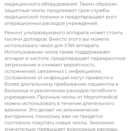
медицинского оборудования. Таким образом,
защитные чехлы продлевают срок службы
медицинской техники и предотвращают рост
операционных расходов учреждений.
Ремонт ультразвукового аппарата может стоить
тысячи долларов. Вместо этого вы можете
использовать чехол для УЗИ-аппарата.
Использование чехла также поддерживает
аппарат в чистоте, предотвращает перекрестное
загрязнение и снижает вероятность
осложнений, связанных с инфекциями.
Осложнения от инфекций могут привести к
более длительному пребыванию пациентов в
больнице и увеличению расходов лечебного
учреждения. Прочные чехлы от Mepromedical
можно использовать в течение длительного
времени. Это делает их экономически
выгодными, поскольку вам не придется
постоянно покупать новые чехлы. Экономия
значительно превышает возможные расходы,