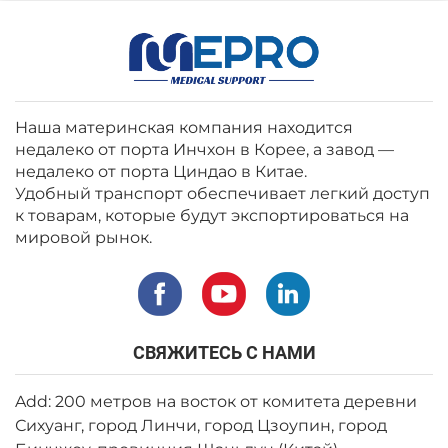
Наша материнская компания находится
недалеко от порта Инчхон в Корее, а завод —
недалеко от порта Циндао в Китае.
Удобный транспорт обеспечивает легкий доступ
к товарам, которые будут экспортироваться на
мировой рынок.
СВЯЖИТЕСЬ С НАМИ
Add: 200 метров на восток от комитета деревни
Сихуанг, город Линчи, город Цзоупин, город