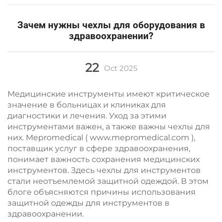
Зачем нужны чехлы для оборудования в
здравоохранении?
22
Oct
2025
Медицинские инструменты имеют критическое
значение в больницах и клиниках для
диагностики и лечения. Уход за этими
инструментами важен, а также важны чехлы для
них. Mepromedical (
www.mepromedical.com
),
поставщик услуг в сфере здравоохранения,
понимает важность сохранения медицинских
инструментов. Здесь чехлы для инструментов
стали неотъемлемой защитной одеждой. В этом
блоге объясняются причины использования
защитной одежды для инструментов в
здравоохранении.