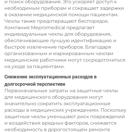
и поиск оборудования. Это ускоряет доступ к
необходимым приборам и сокращает задержки
в оказании медицинской помощи пациентам.
Чехлы также предотвращают беспорядок.
Компания Mepromedical предлагает
индивидуальные чехлы для оборудования,
обеспечивающие лучшую идентификацию и
быстрое извлечение приборов. Благодаря
организованным и маркированным чехлам
медицинские работники могут сосредоточиться
на уходе за пациентами.
Снижение эксплуатационных расходов в
долгосрочной перспективе
Первоначальные затраты на защитные чехлы
для медицинского оборудования могут
значительно сократить эксплуатационные
расходы в медицинских учреждениях. Поскольку
защитные чехлы уменьшают риск повреждений
и воздействия вредных факторов, снижается
необходимость в дорогостоящем ремонте