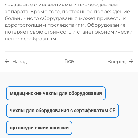
связанные с инфекциями и повреждением
аппарата. Кроме того, постоянное повреждение
больничного оборудования может привести к
дорогостоящим последствиям. Оборудование
потеряет свою стоимость и станет экономически
нецелесообразным.
Все
Назад
Вперёд
медицинские чехлы для оборудования
чехлы для оборудования с сертификатом CE
ортопедические повязки