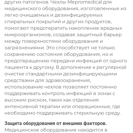
других патогенов. Чехлы Mepromedical для
медицинского оборудования, изготовленные из
легко очищаемых и дезинфицируемых
спиральных покрытий и других продуктов,
помогают предотвратить накопление вредных
микроорганизмов, создавая защитный барьер
между поверхностями оборудования и
загрязнениями. Это способствует не только
сохранению состояния оборудования, но и
предотвращению передачи инфекций от одного
пациента к другому. В дополнение к регулярной
очистке стандартными дезинфицирующими
средствами для здравоохранения,
использование чехлов позволяет постоянно
поддерживать контроль инфекций в зонах с
высоким риском, таких как отделения
интенсивной терапии или операционные, где
необходимо поддерживать стерильную среду.
Защита оборудования от внешних факторов.
Медицинское оборудование находится в