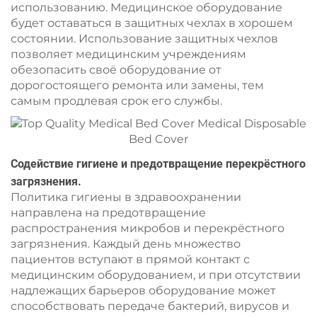
использованию. Медицинское оборудование
будет оставаться в защитных чехлах в хорошем
состоянии. Использование защитных чехлов
позволяет медицинским учреждениям
обезопасить своё оборудование от
дорогостоящего ремонта или замены, тем
самым продлевая срок его службы.
Содействие гигиене и предотвращение перекрёстного
загрязнения.
Политика гигиены в здравоохранении
направлена на предотвращение
распространения микробов и перекрёстного
загрязнения. Каждый день множество
пациентов вступают в прямой контакт с
медицинским оборудованием, и при отсутствии
надлежащих барьеров оборудование может
способствовать передаче бактерий, вирусов и