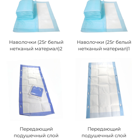
Наволочки (25г белый
Наволочки (25г белый
нетканый материал)2
нетканый материал)1
Передающий
Передающий
подушечный слой
подушечный слой