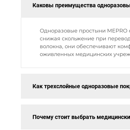
Каковы преимущества одноразовы
Одноразовые простыни MEPRO с
снижая скольжение при перевод
волокна, они обеспечивают ком
оживленных медицинских учреж
Как трехслойные одноразовые пок
Почему стоит выбрать медицински