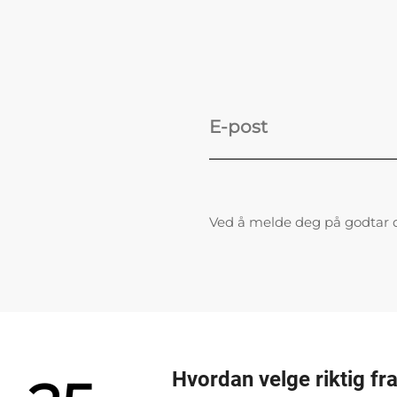
Ved å melde deg på godtar 
Hvordan velge riktig fra