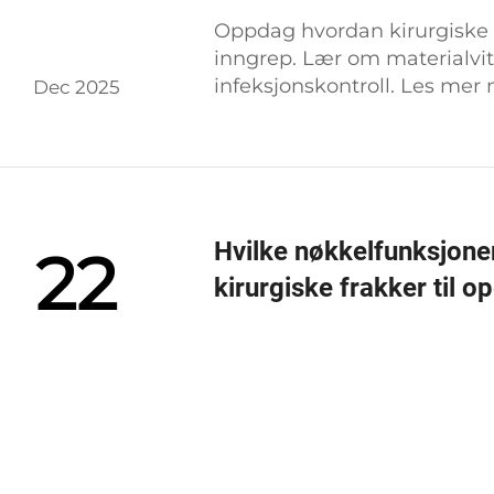
Oppdag hvordan kirurgiske 
inngrep. Lær om materialvit
infeksjonskontroll. Les mer 
Dec 2025
Hvilke nøkkelfunksjoner 
22
kirurgiske frakker til 