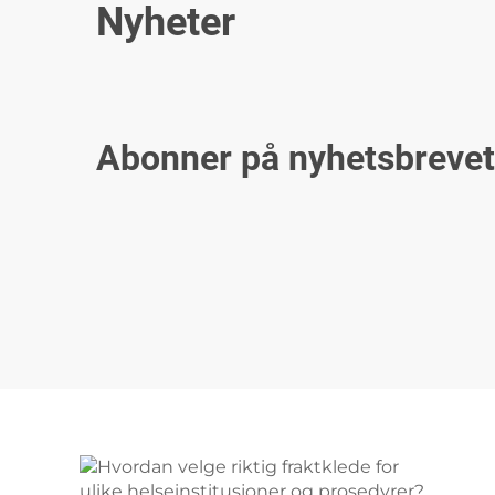
Nyheter
Abonner på nyhetsbrevet