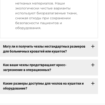
нетканых материалов. Наши
экологически чистые варианты
используют биоразлагаемые ткани,
снижая отходы при сохранении
безопасности пациентов и
оборудования.
Могу ли я получить чехлы нестандартных размеров
для больничных кроватей или кушеток?
Как ваши чехлы предотвращают кросс-
загрязнение в операционных?
Какие размеры доступны для чехлов на кушетки и
оборудование?