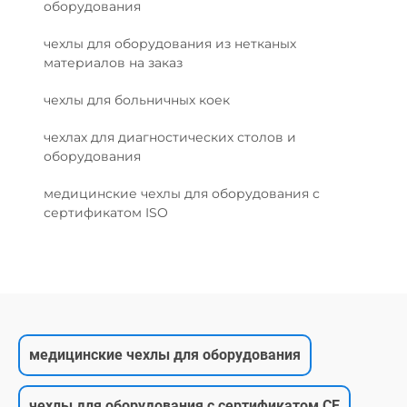
оборудования
чехлы для оборудования из нетканых
материалов на заказ
чехлы для больничных коек
чехлах для диагностических столов и
оборудования
медицинские чехлы для оборудования с
сертификатом ISO
медицинские чехлы для оборудования
чехлы для оборудования с сертификатом CE