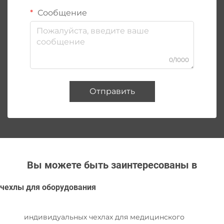
Сообщение
0/1000
Отправить
Вы можете быть заинтересованы в
чехлы для оборудования
индивидуальных чехлах для медицинского