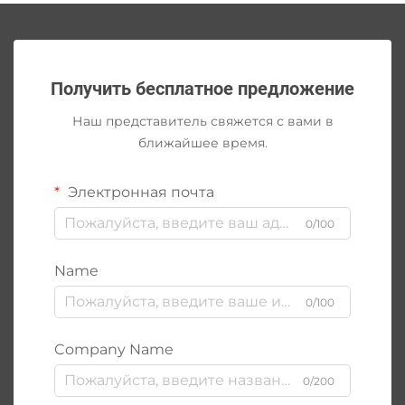
Получить бесплатное предложение
Наш представитель свяжется с вами в
ближайшее время.
Электронная почта
0/100
Name
0/100
Company Name
0/200