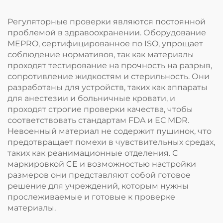
Регуляторные проверки являются постоянной
проблемой в здравоохранении. Оборудование
MEPRO, сертифицированное по ISO, упрощает
соблюдение нормативов, так как материалы
проходят тестирование на прочность на разрыв,
сопротивление жидкостям и стерильность. Они
разработаны для устройств, таких как аппараты
для анестезии и больничные кровати, и
проходят строгие проверки качества, чтобы
соответствовать стандартам FDA и ЕС MDR.
Невоенный материал не содержит пушинок, что
предотвращает помехи в чувствительных средах,
таких как реанимационные отделения. С
маркировкой CE и возможностью настройки
размеров они представляют собой готовое
решение для учреждений, которым нужны
прослеживаемые и готовые к проверке
материалы.