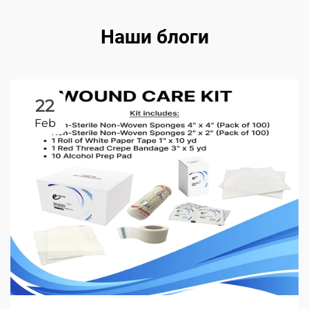
Наши блоги
22
Feb