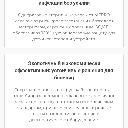
инфекций без усилий
Одноразовые стерильные чехлы от MEPRO
исключают риск кросс-загрязнения благодаря
материалам, сертифицированным ISO/CE,
обеспечивая 100%-ную одноразовую защиту для
датчиков, столов и устройств.
Экологичный и экономически
эффективный: устойчивые решения для
больниц
Сократите отходы, не нарушая безопасность —
наши биоразлагаемые нетканевые экологичные
чехлы соответствуют строгим гигиеническим
стандартам, при этом снижая долгосрочные
затраты на кровати, освещение и
диагностическое оборудование.