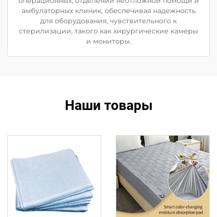
операционных, отделений неотложной помощи и
амбулаторных клиник, обеспечивая надежность
для оборудования, чувствительного к
стерилизации, такого как хирургические камеры
и мониторы.
Наши товары