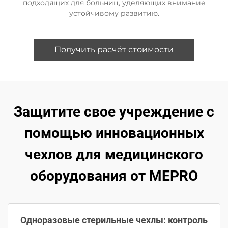
подходящих для больниц, уделяющих внимание
устойчивому развитию.
Получить расчёт стоимости
Защитите свое учреждение с
помощью инновационных
чехлов для медицинского
оборудования от MEPRO
Одноразовые стерильные чехлы: контроль