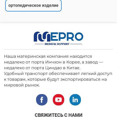
ортопедическое изделие
Наша материнская компания находится
недалеко от порта Инчхон в Корее, а завод —
недалеко от порта Циндао в Китае.
Удобный транспорт обеспечивает легкий доступ
к товарам, которые будут экспортироваться на
мировой рынок.
СВЯЖИТЕСЬ С НАМИ