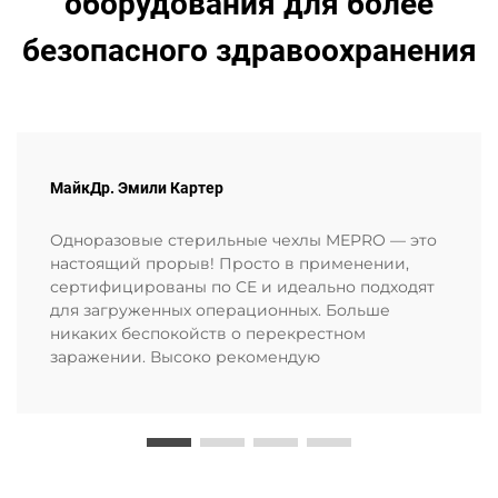
оборудования для более
безопасного здравоохранения
МайкДр. Эмили Картер
Одноразовые стерильные чехлы MEPRO — это
настоящий прорыв! Просто в применении,
сертифицированы по CE и идеально подходят
для загруженных операционных. Больше
никаких беспокойств о перекрестном
заражении. Высоко рекомендую