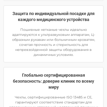
Защита по индивидуальной посадке для
каждого медицинского устройства
Пошивные нетканые чехлы идеально
адаптируются к ультразвуковым аппаратам, Ц-
образным рукавам или больничным кроватям,
сочетая прочность и стерильность для
непревзойденной защиты оборудования в
динамичных условиях.
Глобально сертифицированная
безопасность: доверие клиник по всему
миру
Чехлы, сертифицированные ISO 13485 и CE,
гарантируют соответствие стандартам для