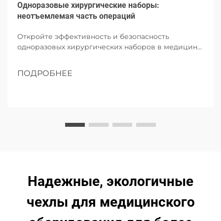
Одноразовые хирургические наборы:
неотъемлемая часть операций
Откройте эффективность и безопасность
одноразовых хирургических наборов в медицине.
Узнайте об их компонентах, преимуществах и
будущем влиянии на операции.
ПОДРОБНЕЕ
Надежные, экологичные
чехлы для медицинского