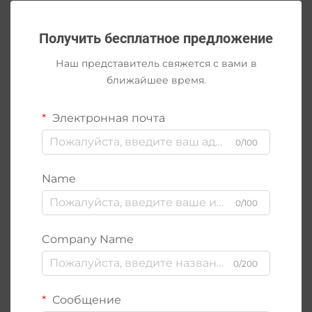
Получить бесплатное предложение
Наш представитель свяжется с вами в
ближайшее время.
Электронная почта
0/100
Name
0/100
Company Name
0/200
Сообщение