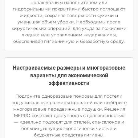
целлюлозным наполнителем или
гидрофильными покрытиями быстро поглощают
жидкости, сохраняя поверхности сухими и
уменьшая объем уборки. Необходимы после
хирургических операций, для ухода за пожилыми
людьми или управлением недержанием,
обеспечивая гигиеничную и беззаботную среду.
Настраиваемые размеры и многоразовые
варианты для экономической
эффективности
Подгоните одноразовые покровы для постели
под уникальные размеры кроватей или выберите
многоразовые передвижные подушки. Решения
MEPRO сочетают доступность с долговечностью
— идеально подходят для отелей, спа-салонов и
больниц, ищущих экологически чистые и
бюджетные средства гигиены.