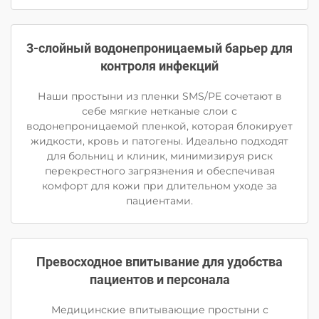
3-слойный водонепроницаемый барьер для
контроля инфекций
Наши простыни из пленки SMS/PE сочетают в
себе мягкие нетканые слои с
водонепроницаемой пленкой, которая блокирует
жидкости, кровь и патогены. Идеально подходят
для больниц и клиник, минимизируя риск
перекрестного загрязнения и обеспечивая
комфорт для кожи при длительном уходе за
пациентами.
Превосходное впитывание для удобства
пациентов и персонала
Медицинские впитывающие простыни с