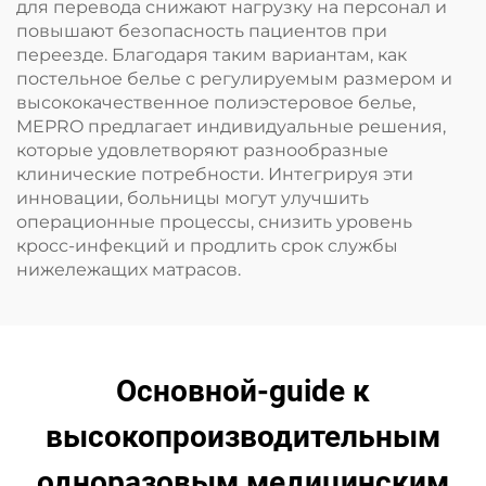
для перевода снижают нагрузку на персонал и
повышают безопасность пациентов при
переезде. Благодаря таким вариантам, как
постельное белье с регулируемым размером и
высококачественное полиэстеровое белье,
MEPRO предлагает индивидуальные решения,
которые удовлетворяют разнообразные
клинические потребности. Интегрируя эти
инновации, больницы могут улучшить
операционные процессы, снизить уровень
кросс-инфекций и продлить срок службы
нижележащих матрасов.
Основной-guide к
высокопроизводительным
одноразовым медицинским