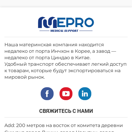
Наша материнская компания находится
недалеко от порта Инчхон в Корее, а завод —
недалеко от порта Циндао в Китае.
Удобный транспорт обеспечивает легкий доступ
к товарам, которые будут экспортироваться на
мировой рынок.
СВЯЖИТЕСЬ С НАМИ
Add: 200 метров на восток от комитета деревни