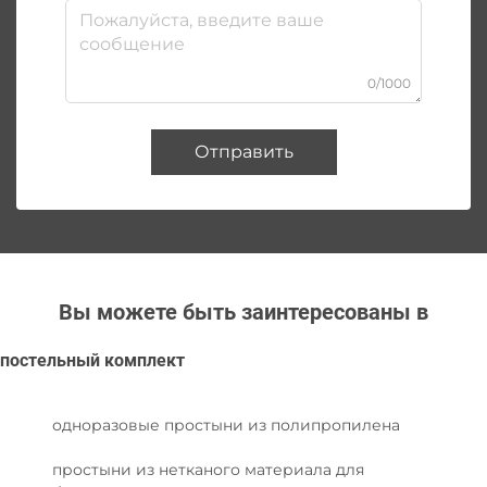
0/1000
Отправить
Вы можете быть заинтересованы в
постельный комплект
одноразовые простыни из полипропилена
простыни из нетканого материала для