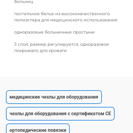
больниц
постельное белье из высококачественного
полиэстера для медицинского использования
одноразовые больничные простыни
3 слоя, размер регулируется, одноразовое
покрывало для кровати
медицинские чехлы для оборудования
чехлы для оборудования с сертификатом CE
ортопедические повязки