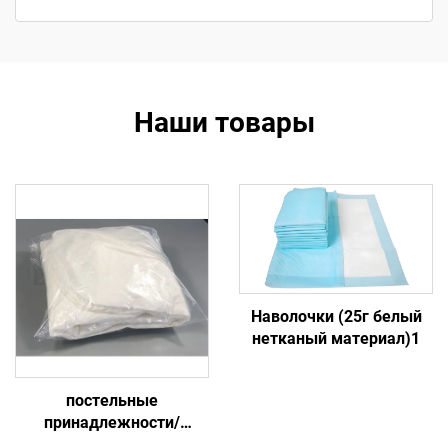
Наши товары
Наволочки (25г белый
нетканый материал)1
постельные
принадлежности/
нижний матрас