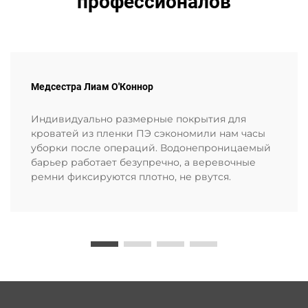
профессионалов
Медсестра Лиам О'Коннор
Индивидуально размерные покрытия для
кроватей из пленки ПЭ сэкономили нам часы
уборки после операций. Водонепроницаемый
барьер работает безупречно, а веревочные
ремни фиксируются плотно, не рвутся.