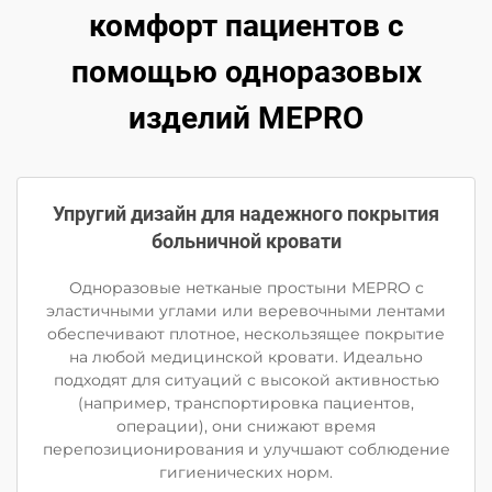
комфорт пациентов с
помощью одноразовых
изделий MEPRO
Упругий дизайн для надежного покрытия
больничной кровати
Одноразовые нетканые простыни MEPRO с
эластичными углами или веревочными лентами
обеспечивают плотное, нескользящее покрытие
на любой медицинской кровати. Идеально
подходят для ситуаций с высокой активностью
(например, транспортировка пациентов,
операции), они снижают время
перепозиционирования и улучшают соблюдение
гигиенических норм.