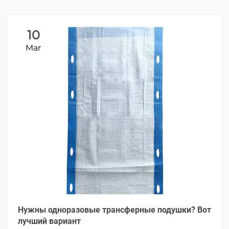
10
Mar
Нужны одноразовые трансферные подушки? Вот
лучший вариант