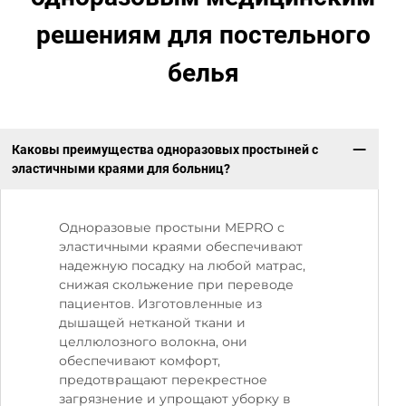
решениям для постельного
белья
Каковы преимущества одноразовых простыней с
эластичными краями для больниц?
Одноразовые простыни MEPRO с
эластичными краями обеспечивают
надежную посадку на любой матрас,
снижая скольжение при переводе
пациентов. Изготовленные из
дышащей нетканой ткани и
целлюлозного волокна, они
обеспечивают комфорт,
предотвращают перекрестное
загрязнение и упрощают уборку в