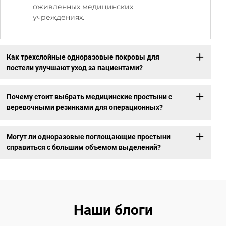
оживленных медицинских
учреждениях.
Как трехслойные одноразовые покровы для
постели улучшают уход за пациентами?
Почему стоит выбрать медицинские простыни с
веревочными резинками для операционных?
Могут ли одноразовые поглощающие простыни
справиться с большим объемом выделений?
Наши блоги