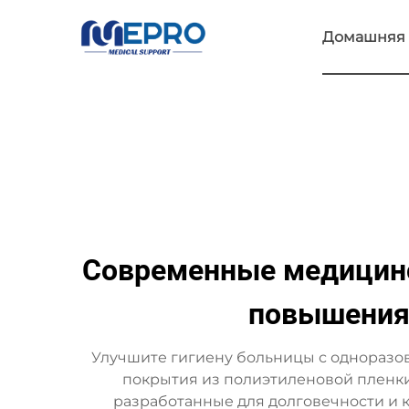
Домашняя 
Современные медицинс
повышения 
Улучшите гигиену больницы с однора
покрытия из полиэтиленовой пленк
разработанные для долговечности и 