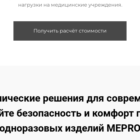
нагрузки на медицинские учреждения.
Получить расчёт стоимости
нические решения для совре
те безопасность и комфорт
одноразовых изделий MEPR