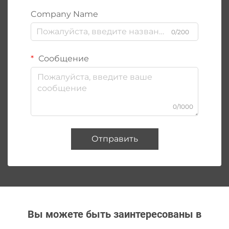
Company Name
0/200
Сообщение
0/1000
Отправить
Вы можете быть заинтересованы в