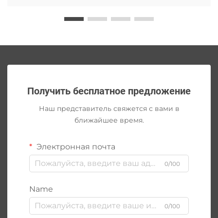
Получить бесплатное предложение
Наш представитель свяжется с вами в
ближайшее время.
Электронная почта
0/100
Name
0/100