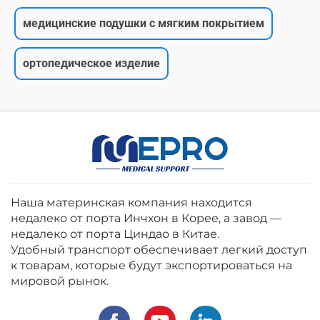
медицинские подушки с мягким покрытием
ортопедическое изделие
Наша материнская компания находится
недалеко от порта Инчхон в Корее, а завод —
недалеко от порта Циндао в Китае.
Удобный транспорт обеспечивает легкий доступ
к товарам, которые будут экспортироваться на
мировой рынок.