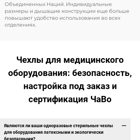
Объединенных Наций. Индивидуальные
размеры и дышащие конструкции еще больше
повышают удобство использования во всех
отделениях.
Чехлы для медицинского
оборудования: безопасность,
настройка под заказ и
сертификация ЧаВо
Являются ли ваши одноразовые стерильные чехлы
для оборудования латексными и экологически
безопасными?