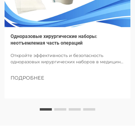
Одноразовые хирургические наборы:
неотъемлемая часть операций
Откройте эффективность и безопасность
одноразовых хирургических наборов в медицине.
Узнайте об их компонентах, преимуществах и
будущем влиянии на операции.
ПОДРОБНЕЕ