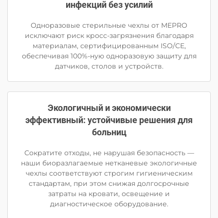
инфекций без усилий
Одноразовые стерильные чехлы от MEPRO
исключают риск кросс-загрязнения благодаря
материалам, сертифицированным ISO/CE,
обеспечивая 100%-ную одноразовую защиту для
датчиков, столов и устройств.
Экологичный и экономически
эффективный: устойчивые решения для
больниц
Сократите отходы, не нарушая безопасность —
наши биоразлагаемые нетканевые экологичные
чехлы соответствуют строгим гигиеническим
стандартам, при этом снижая долгосрочные
затраты на кровати, освещение и
диагностическое оборудование.