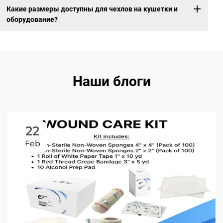
Какие размеры доступны для чехлов на кушетки и
оборудование?
Наши блоги
22
Feb