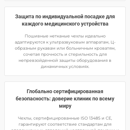
Защита по индивидуальной посадке для
каждого медицинского устройства
Пошивные нетканые чехлы идеально
адаптируются к ультразвуковым аппаратам, Ц-
образным рукавам или больничным кроватям,
сочетая прочность и стерильность для
непревзойденной защиты оборудования в
динамичных условиях.
Глобально сертифицированная
безопасность: доверие клиник по всему
миру
Чехлы, сертифицированные ISO 13485 и CE,
гарантируют соответствие стандартам для