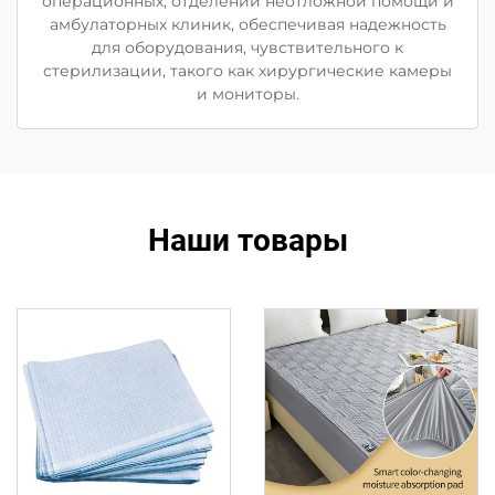
операционных, отделений неотложной помощи и
амбулаторных клиник, обеспечивая надежность
для оборудования, чувствительного к
стерилизации, такого как хирургические камеры
и мониторы.
Наши товары