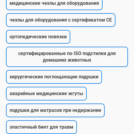
медицинские чехлы для оборудования
чехлы для оборудования с сертификатом CE
ортопедические повязки
сертифицированные по ISO подстилки для
домашних животных
хирургические поглощающие подушки
аварийные медицинские жгуты
подушки для матрасов при недержании
эластичный бинт для травм