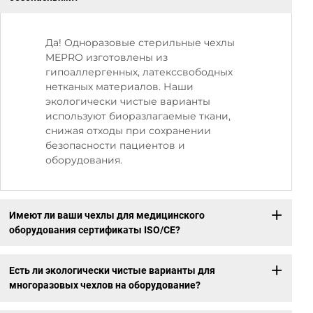
Да! Одноразовые стерильные чехлы
MEPRO изготовлены из
гипоаллергенных, латекссвободных
нетканых материалов. Наши
экологически чистые варианты
используют биоразлагаемые ткани,
снижая отходы при сохранении
безопасности пациентов и
оборудования.
Имеют ли ваши чехлы для медицинского
оборудования сертификаты ISO/CE?
Есть ли экологически чистые варианты для
многоразовых чехлов на оборудование?