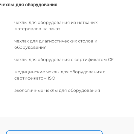
чехлы для оборудования
чехлы для оборудования из нетканых
материалов на заказ
чехлах для диагностических столов и
оборудования
чехлы для оборудования с сертификатом CE
медицинские чехлы для оборудования с
сертификатом ISO
экологичные чехлы для оборудования