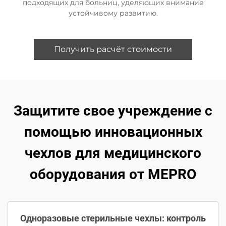
подходящих для больниц, уделяющих внимание
устойчивому развитию.
Получить расчёт стоимости
Защитите свое учреждение с
помощью инновационных
чехлов для медицинского
оборудования от MEPRO
Одноразовые стерильные чехлы: контроль