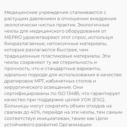
Медицинские учреждения сталкиваются с
растущим давлением в отношении внедрения
экологически чистых практик. Экологичные
чехлы для медицинского оборудования от
MEPRO удовлетворяют этот спрос, используя
биоразлагаемые, нетоксичные материалы,
которые разлагаются быстрее, чем
традиционные пластиковые материалы. Эти
чехлы сохраняют ту же стерильность и
прочность, что и стандартные варианты,
идеально подходя для использования в качестве
драпировок МРТ, кабинетных столов и
хирургического освещения. Они
сертифицированы по ISO 13485, что гарантирует
качество при поддержке целей УОК (ESG).
Больницы могут сократить объем отходов на
свалках до 40%, перейдя на эти чехлы, тем самым
соответствуя инициативам, таким как Цели
устойчивого развития Организации