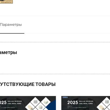
Параметры
аметры
УТСТВУЮЩИЕ ТОВАРЫ