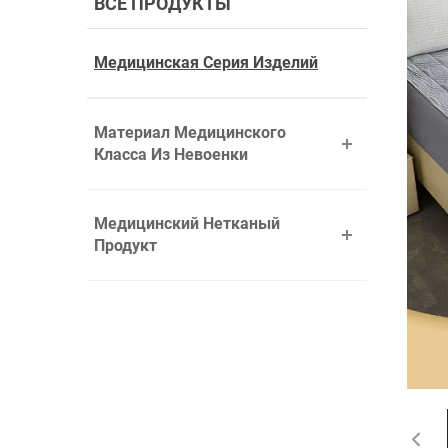
ВСЕ ПРОДУКТЫ
Медицинская Серия Изделий
Материал Медицинского
Класса Из Невоенки
Медицинский Нетканый
Продукт