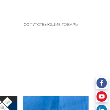
СОПУТСТВУЮЩИЕ ТОВАРЫ