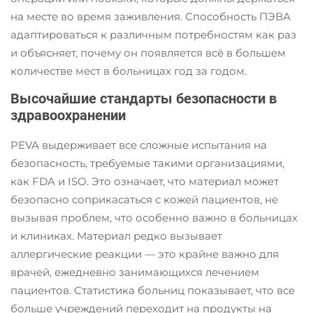
на месте во время заживления. Способность ПЭВА
адаптироваться к различным потребностям как раз
и объясняет, почему он появляется всё в большем
количестве мест в больницах год за годом.
Высочайшие стандарты безопасности в
здравоохранении
PEVA выдерживает все сложные испытания на
безопасность, требуемые такими организациями,
как FDA и ISO. Это означает, что материал может
безопасно соприкасаться с кожей пациентов, не
вызывая проблем, что особенно важно в больницах
и клиниках. Материал редко вызывает
аллергические реакции — это крайне важно для
врачей, ежедневно занимающихся лечением
пациентов. Статистика больниц показывает, что все
больше учреждений переходит на продукты на