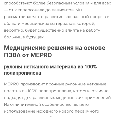
способствуют более безопасным условиям для всех
— от медперсонала до пациентов. Мы
рассматриваем это развитие как важный прорыв в
области медицинских материалов, который,
вероятно, будет существенно влиять на работу
больниц в будущем.
Медицинские решения на основе
ПЭВА от MEPRO
рулоны нетканого материала из 100%
полипропилена
MEPRO производит прочные рулонные нетканые
полотна из 100% полипропилена, которые отлично
подходят для различных медицинских применений.
Их отличительной особенностью является
использование исходного нового первичного