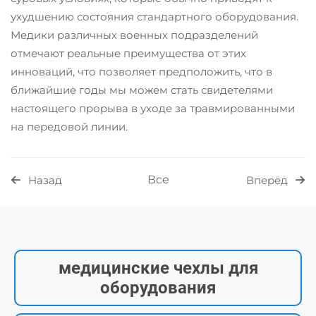
ухудшению состояния стандартного оборудования.
Медики различных военных подразделений
отмечают реальные преимущества от этих
инноваций, что позволяет предположить, что в
ближайшие годы мы можем стать свидетелями
настоящего прорыва в уходе за травмированными
на передовой линии.
Все
Назад
Вперёд
медицинские чехлы для
оборудования