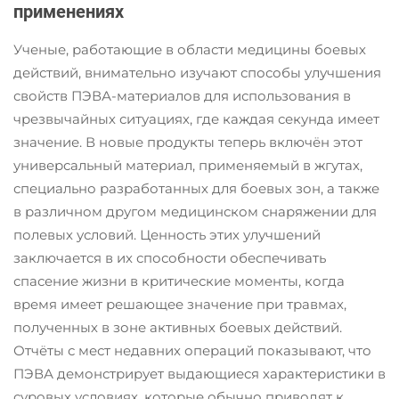
применениях
Ученые, работающие в области медицины боевых
действий, внимательно изучают способы улучшения
свойств ПЭВА-материалов для использования в
чрезвычайных ситуациях, где каждая секунда имеет
значение. В новые продукты теперь включён этот
универсальный материал, применяемый в жгутах,
специально разработанных для боевых зон, а также
в различном другом медицинском снаряжении для
полевых условий. Ценность этих улучшений
заключается в их способности обеспечивать
спасение жизни в критические моменты, когда
время имеет решающее значение при травмах,
полученных в зоне активных боевых действий.
Отчёты с мест недавних операций показывают, что
ПЭВА демонстрирует выдающиеся характеристики в
суровых условиях, которые обычно приводят к