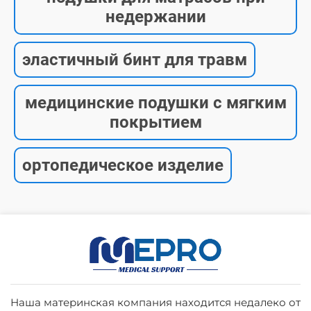
недержании
эластичный бинт для травм
медицинские подушки с мягким
покрытием
ортопедическое изделие
Наша материнская компания находится недалеко от