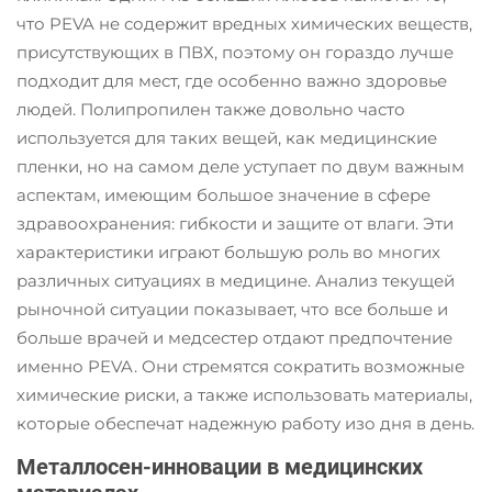
что PEVA не содержит вредных химических веществ,
присутствующих в ПВХ, поэтому он гораздо лучше
подходит для мест, где особенно важно здоровье
людей. Полипропилен также довольно часто
используется для таких вещей, как медицинские
пленки, но на самом деле уступает по двум важным
аспектам, имеющим большое значение в сфере
здравоохранения: гибкости и защите от влаги. Эти
характеристики играют большую роль во многих
различных ситуациях в медицине. Анализ текущей
рыночной ситуации показывает, что все больше и
больше врачей и медсестер отдают предпочтение
именно PEVA. Они стремятся сократить возможные
химические риски, а также использовать материалы,
которые обеспечат надежную работу изо дня в день.
Металлосен-инновации в медицинских