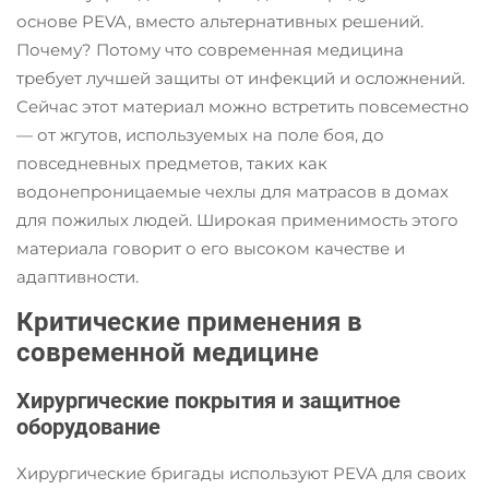
основе PEVA, вместо альтернативных решений.
Почему? Потому что современная медицина
требует лучшей защиты от инфекций и осложнений.
Сейчас этот материал можно встретить повсеместно
— от жгутов, используемых на поле боя, до
повседневных предметов, таких как
водонепроницаемые чехлы для матрасов в домах
для пожилых людей. Широкая применимость этого
материала говорит о его высоком качестве и
адаптивности.
Критические применения в
современной медицине
Хирургические покрытия и защитное
оборудование
Хирургические бригады используют PEVA для своих