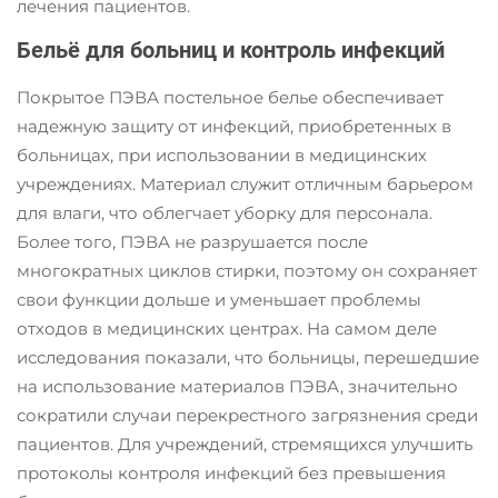
лечения пациентов.
Бельё для больниц и контроль инфекций
Покрытое ПЭВА постельное белье обеспечивает
надежную защиту от инфекций, приобретенных в
больницах, при использовании в медицинских
учреждениях. Материал служит отличным барьером
для влаги, что облегчает уборку для персонала.
Более того, ПЭВА не разрушается после
многократных циклов стирки, поэтому он сохраняет
свои функции дольше и уменьшает проблемы
отходов в медицинских центрах. На самом деле
исследования показали, что больницы, перешедшие
на использование материалов ПЭВА, значительно
сократили случаи перекрестного загрязнения среди
пациентов. Для учреждений, стремящихся улучшить
протоколы контроля инфекций без превышения