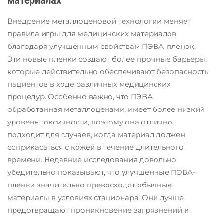
материалах
Внедрение металлоценовой технологии меняет
правила игры для медицинских материалов
благодаря улучшенным свойствам ПЭВА-пленок.
Эти новые пленки создают более прочные барьеры,
которые действительно обеспечивают безопасность
пациентов в ходе различных медицинских
процедур. Особенно важно, что ПЭВА,
обработанная металлоценами, имеет более низкий
уровень токсичности, поэтому она отлично
подходит для случаев, когда материал должен
соприкасаться с кожей в течение длительного
времени. Недавние исследования довольно
убедительно показывают, что улучшенные ПЭВА-
пленки значительно превосходят обычные
материалы в условиях стационара. Они лучше
предотвращают проникновение загрязнений и