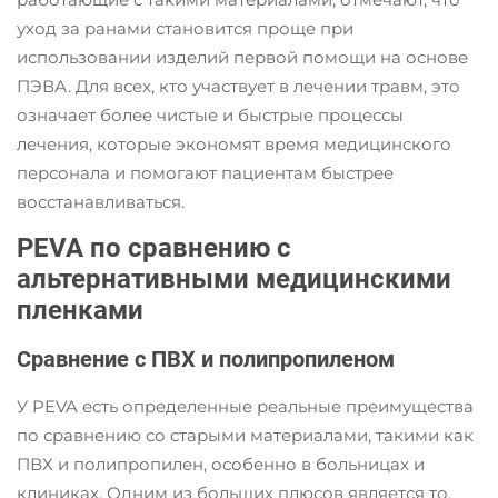
уход за ранами становится проще при
использовании изделий первой помощи на основе
ПЭВА. Для всех, кто участвует в лечении травм, это
означает более чистые и быстрые процессы
лечения, которые экономят время медицинского
персонала и помогают пациентам быстрее
восстанавливаться.
PEVA по сравнению с
альтернативными медицинскими
пленками
Сравнение с ПВХ и полипропиленом
У PEVA есть определенные реальные преимущества
по сравнению со старыми материалами, такими как
ПВХ и полипропилен, особенно в больницах и
клиниках. Одним из больших плюсов является то,