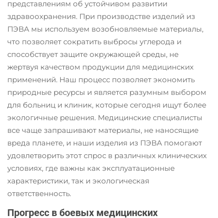
прочности и барьерным
представлениям об устойчивом развитии
свойствам.
здравоохранения. При производстве изделий из
ПЭВА мы используем возобновляемые материалы,
что позволяет сократить выбросы углерода и
способствует защите окружающей среды, не
жертвуя качеством продукции для медицинских
применений. Наш процесс позволяет экономить
природные ресурсы и является разумным выбором
для больниц и клиник, которые сегодня ищут более
экологичные решения. Медицинские специалисты
все чаще запрашивают материалы, не наносящие
вреда планете, и наши изделия из ПЭВА помогают
удовлетворить этот спрос в различных клинических
условиях, где важны как эксплуатационные
характеристики, так и экологическая
ответственность.
Прогресс в боевых медицинских