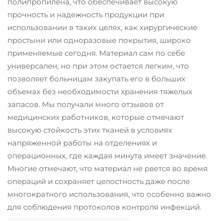
полипропилена, что обеспечивает высокую
прочность и надежность продукции при
использовании в таких целях, как хирургические
простыни или одноразовые покрытия, широко
применяемые сегодня. Материал сам по себе
универсален, но при этом остается легким, что
позволяет больницам закупать его в больших
объемах без необходимости хранения тяжелых
запасов. Мы получали много отзывов от
медицинских работников, которые отмечают
высокую стойкость этих тканей в условиях
напряженной работы на отделениях и
операционных, где каждая минута имеет значение.
Многие отмечают, что материал не рвется во время
операций и сохраняет целостность даже после
многократного использования, что особенно важно
для соблюдения протоколов контроля инфекций.