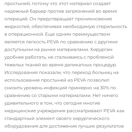
простыней, потому что этот материал создает
надежный барьер против загрязнений во время
операций. Он предотвращает проникновение
жидкостей, обеспечивая необходимую стерильность
в операционной. Еще одним преимуществом
является легкость PEVA по сравнению с другими
доступными на рынке материалами. Хирургам
удобнее работать, не сталкиваясь с проблемой
тяжелых тканей во время деликатных процедур.
Исследования показали, что переход больниц на
использование простыней из PEVA позволил
снизить уровень инфекций примерно на 30% по
сравнению со старыми материалами. Нет ничего
удивительного в том, что сегодня многие
медицинские учреждения рассматривают PEVA как
стандартный элемент своего хирургического
оборудования для достижения лучших результатов