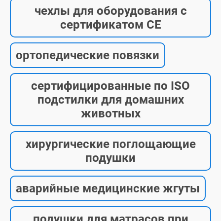
чехлы для оборудования с
сертификатом CE
ортопедические повязки
сертифицированные по ISO
подстилки для домашних
животных
хирургические поглощающие
подушки
аварийные медицинские жгуты
подушки для матрасов при