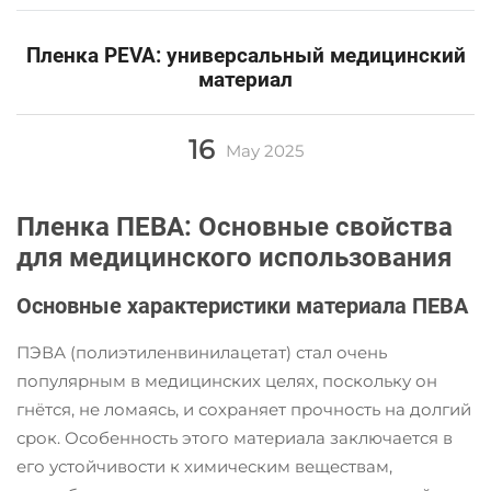
Пленка PEVA: универсальный медицинский
материал
16
May
2025
Пленка ПЕВА: Основные свойства
для медицинского использования
Основные характеристики материала ПЕВА
ПЭВА (полиэтиленвинилацетат) стал очень
популярным в медицинских целях, поскольку он
гнётся, не ломаясь, и сохраняет прочность на долгий
срок. Особенность этого материала заключается в
его устойчивости к химическим веществам,