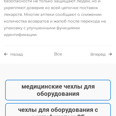
безопасности не только защищают людей, но и
укрепляют доверие ко всей цепочке поставок
лекарств. Многие аптеки сообщают о снижении
количества возвратов и жалоб после перехода на
упаковку с улучшенными функциями
идентификации.
Все
Назад
Вперёд
медицинские чехлы для
оборудования
чехлы для оборудования с