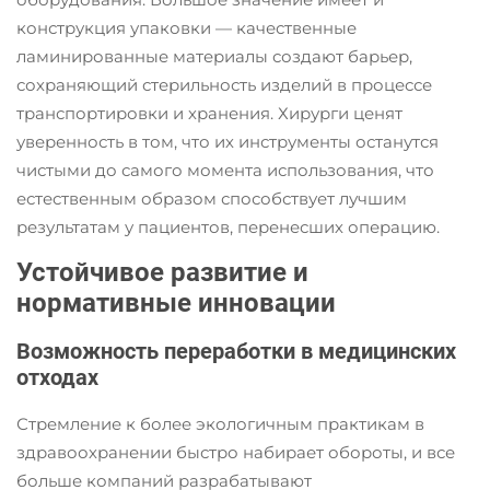
конструкция упаковки — качественные
ламинированные материалы создают барьер,
сохраняющий стерильность изделий в процессе
транспортировки и хранения. Хирурги ценят
уверенность в том, что их инструменты останутся
чистыми до самого момента использования, что
естественным образом способствует лучшим
результатам у пациентов, перенесших операцию.
Устойчивое развитие и
нормативные инновации
Возможность переработки в медицинских
отходах
Стремление к более экологичным практикам в
здравоохранении быстро набирает обороты, и все
больше компаний разрабатывают