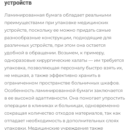
устройств
Ламинированная бумага обладает реальными
преимуществами при упаковке медицинских
устройств, поскольку ее можно придать самые
разнообразные конструкции, подходящие для
различных устройств, при этом она остается
удобной в обращении. Возьмем, к примеру,
одноразовые хирургические халаты — им требуется
упаковка, позволяющая персоналу быстро взять их,
не мешкая, а также эффективно хранить в
ограниченном пространстве больничных шкафов.
Особенность ламинированной бумаги заключается
в ее высокой адаптивности. Она помогает упростить
операции в клиниках и больницах, одновременно
сокращая количество отходов материалов, так как
отпадает необходимость в дополнительных слоях
упаковки. Медицинские учреждения также