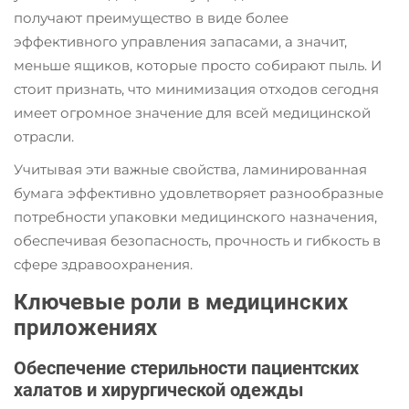
получают преимущество в виде более
эффективного управления запасами, а значит,
меньше ящиков, которые просто собирают пыль. И
стоит признать, что минимизация отходов сегодня
имеет огромное значение для всей медицинской
отрасли.
Учитывая эти важные свойства, ламинированная
бумага эффективно удовлетворяет разнообразные
потребности упаковки медицинского назначения,
обеспечивая безопасность, прочность и гибкость в
сфере здравоохранения.
Ключевые роли в медицинских
приложениях
Обеспечение стерильности пациентских
халатов и хирургической одежды