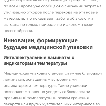
по всей Европе уже сообщают о снижении затрат на
утилизацию отходов после перехода на эти новые
материалы, что показывает: забота об экологии
выгодна не только природе, но и экономически
целесообразна.
Инновации, формирующие
будущее медицинской упаковки
Интеллектуальные ламинаты с
индикаторами температуры
Медицинская упаковка становится умнее благодаря
ламинатам, оснащенным встроенными
индикаторами температуры. Такие упаковки
позволяют мгновенно увидеть, соблюдался ли
правильный температурный режим хранения
лекарств или других чувствительных материалов во