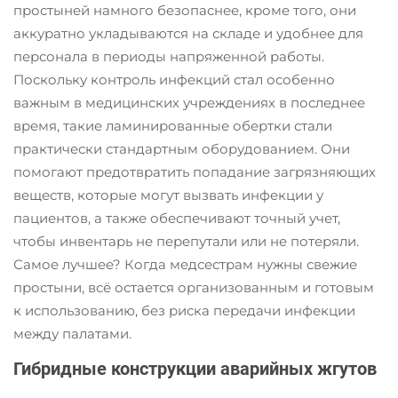
простыней намного безопаснее, кроме того, они
аккуратно укладываются на складе и удобнее для
персонала в периоды напряженной работы.
Поскольку контроль инфекций стал особенно
важным в медицинских учреждениях в последнее
время, такие ламинированные обертки стали
практически стандартным оборудованием. Они
помогают предотвратить попадание загрязняющих
веществ, которые могут вызвать инфекции у
пациентов, а также обеспечивают точный учет,
чтобы инвентарь не перепутали или не потеряли.
Самое лучшее? Когда медсестрам нужны свежие
простыни, всё остается организованным и готовым
к использованию, без риска передачи инфекции
между палатами.
Гибридные конструкции аварийных жгутов