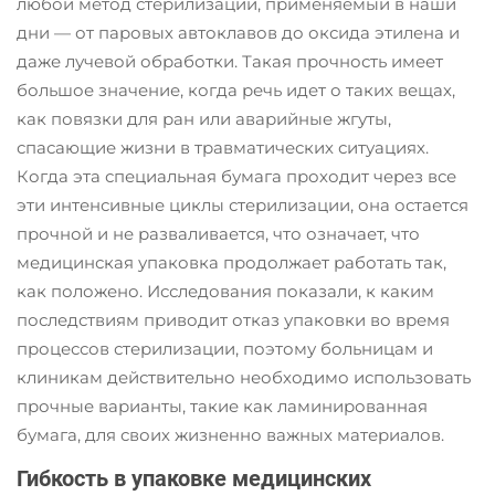
любой метод стерилизации, применяемый в наши
дни — от паровых автоклавов до оксида этилена и
даже лучевой обработки. Такая прочность имеет
большое значение, когда речь идет о таких вещах,
как повязки для ран или аварийные жгуты,
спасающие жизни в травматических ситуациях.
Когда эта специальная бумага проходит через все
эти интенсивные циклы стерилизации, она остается
прочной и не разваливается, что означает, что
медицинская упаковка продолжает работать так,
как положено. Исследования показали, к каким
последствиям приводит отказ упаковки во время
процессов стерилизации, поэтому больницам и
клиникам действительно необходимо использовать
прочные варианты, такие как ламинированная
бумага, для своих жизненно важных материалов.
Гибкость в упаковке медицинских