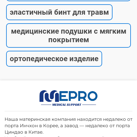
эластичный бинт для травм
медицинские подушки с мягким
покрытием
ортопедическое изделие
Наша материнская компания находится недалеко от
порта Инчхон в Корее, а завод — недалеко от порта
Циндао в Китае.