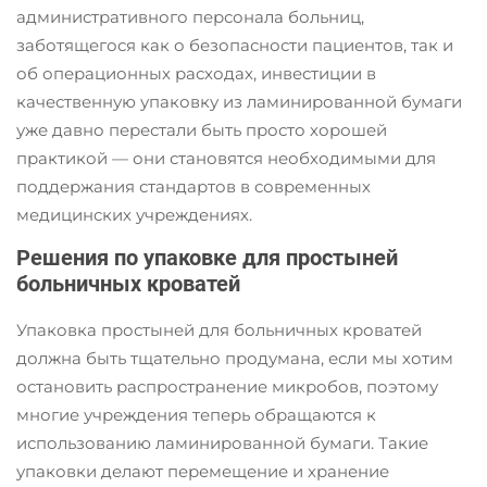
административного персонала больниц,
заботящегося как о безопасности пациентов, так и
об операционных расходах, инвестиции в
качественную упаковку из ламинированной бумаги
уже давно перестали быть просто хорошей
практикой — они становятся необходимыми для
поддержания стандартов в современных
медицинских учреждениях.
Решения по упаковке для простыней
больничных кроватей
Упаковка простыней для больничных кроватей
должна быть тщательно продумана, если мы хотим
остановить распространение микробов, поэтому
многие учреждения теперь обращаются к
использованию ламинированной бумаги. Такие
упаковки делают перемещение и хранение