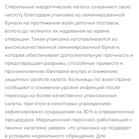
Стерильные хирургические халаты сохраняют свою
чистоту благодаря упаковке из ламинированной
бумаги на протяжении всей цепочки поставок,
вплоть до момента их надевания во время
операции. Такая упаковка изготавливается из
высококачественной ламинированной бумаги,
которая обеспечивает дополнительную прочность и
предотвращает разрывы, способные привести к
проникновению бактерий внутрь и снижению
защитных свойств халата. Больницы по всей стране
сообщают о снижении уровня инфекций после
перехода на более качественно упакованные
халаты, при этом в некоторых учреждениях
зафиксировано сокращение на 30 % в определенных
процедурах. Медицинский персонал, работающий с
такими халатами, уверен, что упаковка не подведет
в условиях нормального обращения. Для