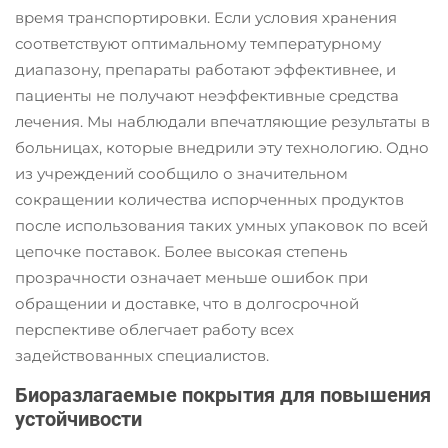
время транспортировки. Если условия хранения
соответствуют оптимальному температурному
диапазону, препараты работают эффективнее, и
пациенты не получают неэффективные средства
лечения. Мы наблюдали впечатляющие результаты в
больницах, которые внедрили эту технологию. Одно
из учреждений сообщило о значительном
сокращении количества испорченных продуктов
после использования таких умных упаковок по всей
цепочке поставок. Более высокая степень
прозрачности означает меньше ошибок при
обращении и доставке, что в долгосрочной
перспективе облегчает работу всех
задействованных специалистов.
Биоразлагаемые покрытия для повышения
устойчивости