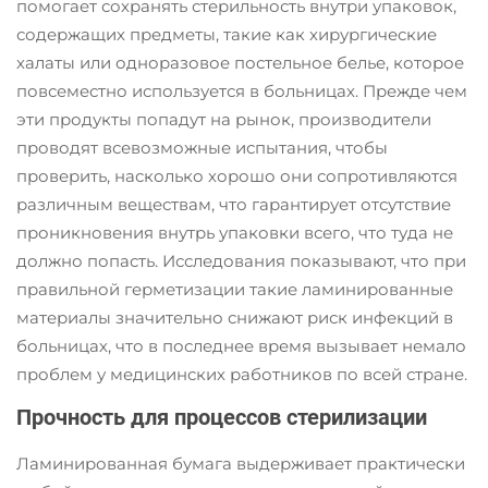
помогает сохранять стерильность внутри упаковок,
содержащих предметы, такие как хирургические
халаты или одноразовое постельное белье, которое
повсеместно используется в больницах. Прежде чем
эти продукты попадут на рынок, производители
проводят всевозможные испытания, чтобы
проверить, насколько хорошо они сопротивляются
различным веществам, что гарантирует отсутствие
проникновения внутрь упаковки всего, что туда не
должно попасть. Исследования показывают, что при
правильной герметизации такие ламинированные
материалы значительно снижают риск инфекций в
больницах, что в последнее время вызывает немало
проблем у медицинских работников по всей стране.
Прочность для процессов стерилизации
Ламинированная бумага выдерживает практически