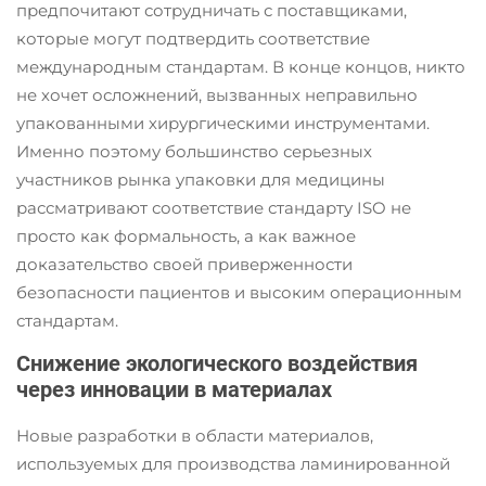
предпочитают сотрудничать с поставщиками,
которые могут подтвердить соответствие
международным стандартам. В конце концов, никто
не хочет осложнений, вызванных неправильно
упакованными хирургическими инструментами.
Именно поэтому большинство серьезных
участников рынка упаковки для медицины
рассматривают соответствие стандарту ISO не
просто как формальность, а как важное
доказательство своей приверженности
безопасности пациентов и высоким операционным
стандартам.
Снижение экологического воздействия
через инновации в материалах
Новые разработки в области материалов,
используемых для производства ламинированной