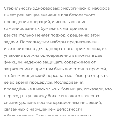
Стерильность одноразовых хирургических наборов
имеет решающее значение для безопасного
проведения операций, и использование
ламинированных бумажных материалов
действительно меняет подход к решению этой
задачи. Поскольку эти наборы предназначены
исключительно для однократного применения, их
упаковка должна одновременно выполнять две
функции: надежно защищать содержимое от
загрязнений и при этом быть достаточно простой,
чтобы медицинский персонал мог быстро открыть
её во время процедуры. Исследования,
проведённые в нескольких больницах, показали, что
переход на упаковку более высокого качества
снизил уровень послеоперационных инфекций,
связанных с нарушением целостности
оборудования. Большое значение имеет и