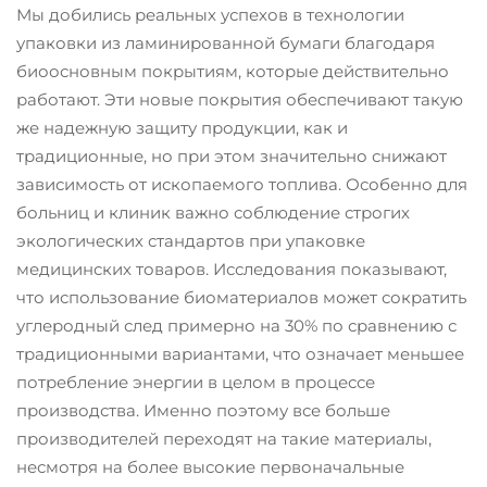
Мы добились реальных успехов в технологии
упаковки из ламинированной бумаги благодаря
биоосновным покрытиям, которые действительно
работают. Эти новые покрытия обеспечивают такую
же надежную защиту продукции, как и
традиционные, но при этом значительно снижают
зависимость от ископаемого топлива. Особенно для
больниц и клиник важно соблюдение строгих
экологических стандартов при упаковке
медицинских товаров. Исследования показывают,
что использование биоматериалов может сократить
углеродный след примерно на 30% по сравнению с
традиционными вариантами, что означает меньшее
потребление энергии в целом в процессе
производства. Именно поэтому все больше
производителей переходят на такие материалы,
несмотря на более высокие первоначальные