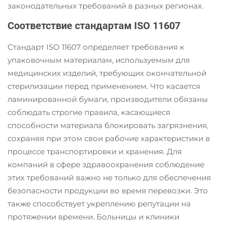
законодательных требований в разных регионах.
Соответствие стандартам ISO 11607
Стандарт ISO 11607 определяет требования к
упаковочным материалам, используемым для
медицинских изделий, требующих окончательной
стерилизации перед применением. Что касается
ламинированной бумаги, производители обязаны
соблюдать строгие правила, касающиеся
способности материала блокировать загрязнения,
сохраняя при этом свои рабочие характеристики в
процессе транспортировки и хранения. Для
компаний в сфере здравоохранения соблюдение
этих требований важно не только для обеспечения
безопасности продукции во время перевозки. Это
также способствует укреплению репутации на
протяжении времени. Больницы и клиники