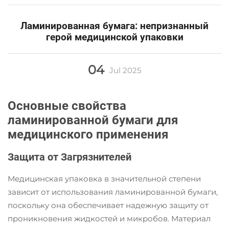
Ламинированная бумага: непризнанный
герой медицинской упаковки
04
Jul
2025
Основные свойства
ламинированной бумаги для
медицинского применения
Защита от Загрязнителей
Медицинская упаковка в значительной степени
зависит от использования ламинированной бумаги,
поскольку она обеспечивает надежную защиту от
проникновения жидкостей и микробов. Материал