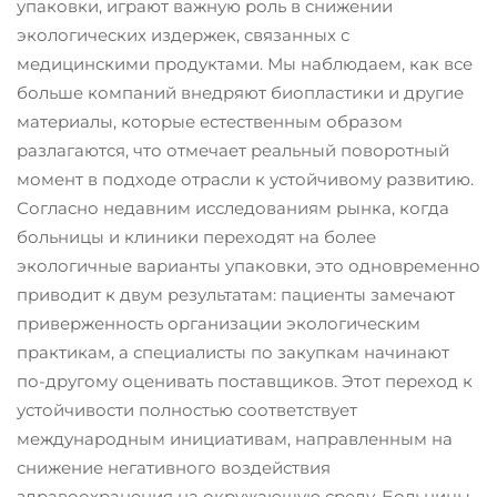
упаковки, играют важную роль в снижении
экологических издержек, связанных с
медицинскими продуктами. Мы наблюдаем, как все
больше компаний внедряют биопластики и другие
материалы, которые естественным образом
разлагаются, что отмечает реальный поворотный
момент в подходе отрасли к устойчивому развитию.
Согласно недавним исследованиям рынка, когда
больницы и клиники переходят на более
экологичные варианты упаковки, это одновременно
приводит к двум результатам: пациенты замечают
приверженность организации экологическим
практикам, а специалисты по закупкам начинают
по-другому оценивать поставщиков. Этот переход к
устойчивости полностью соответствует
международным инициативам, направленным на
снижение негативного воздействия
здравоохранения на окружающую среду. Больницы