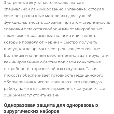
Экстренные жгуты часто поставляются в
специальной ламинированной упаковке, которая
сочетает различные материалы для лучшей
функциональности, сохраняя при этом стерильность.
Упаковки остаются свободными от микробов, но
также имеют разрывные полоски или язычки,
которые позволяют медикам быстро получить
доступ, когда время имеет решающее значение.
Больницы и клиники действительно адаптируют эти
ламинированные обертки под свои конкретные
потребности в чрезвычайных ситуациях. Такая
гибкость обеспечивает готовность медицинского
оборудования к использованию и его надежную
работу даже в высоконапряженных ситуациях, где
ошибки могут стоить жизни.
Одноразовая защита для одноразовых
хирургических наборов