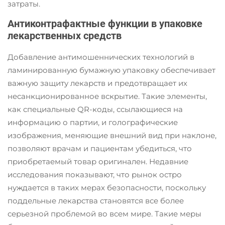
затраты.
Антиконтрафактные функции в упаковке
лекарственных средств
Добавление антимошеннических технологий в
ламинированную бумажную упаковку обеспечивает
важную защиту лекарств и предотвращает их
несанкционированное вскрытие. Такие элементы,
как специальные QR-коды, ссылающиеся на
информацию о партии, и голографические
изображения, меняющие внешний вид при наклоне,
позволяют врачам и пациентам убедиться, что
приобретаемый товар оригинален. Недавние
исследования показывают, что рынок остро
нуждается в таких мерах безопасности, поскольку
поддельные лекарства становятся все более
серьезной проблемой во всем мире. Такие меры