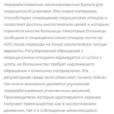
перерабатываемые ламинированные бумаги для
медицинской упаковки. Эти новые материалы
способствуют сокращению медицинских отходов и
позволяют достичь экологических целей, к которым
стремятся многие больницы. Некоторые больницы
сообщали о сокращении своих отходов почти на
40% после перехода на такие экологически чистые
варианты. Регулирование обращения с
медицинскими отходами варьируется от штата к
штату, но большинство требует надлежащего
обращения с опасными материалами. Эта
регуляторная среда ясно объясняет, почему сейчас
так много внимания уделяется улучшению
перерабатываемых упаковочных решений.
Производители, которые адаптируются заранее,
получают преимущество как в экологическом
движении, так и в соблюдении изменяющихся