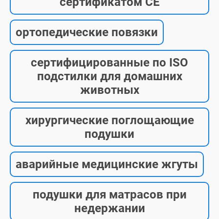
сертификатом CE
ортопедические повязки
сертифицированные по ISO
подстилки для домашних
животных
хирургические поглощающие
подушки
аварийные медицинские жгуты
подушки для матрасов при
недержании