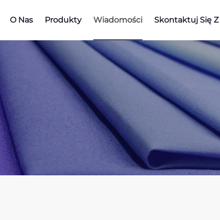
O Nas
Produkty
Wiadomości
Skontaktuj Się 