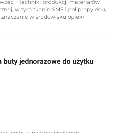
wości i techniki produkcji materiałów
znej, w tym tkanin SMS i polipropylenu,
 znaczenie w środowisku opieki
a buty jednorazowe do użytku