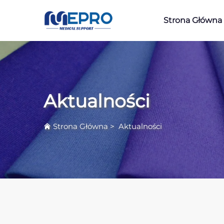
Strona Główna
Aktualności
Strona Główna
>
Aktualności