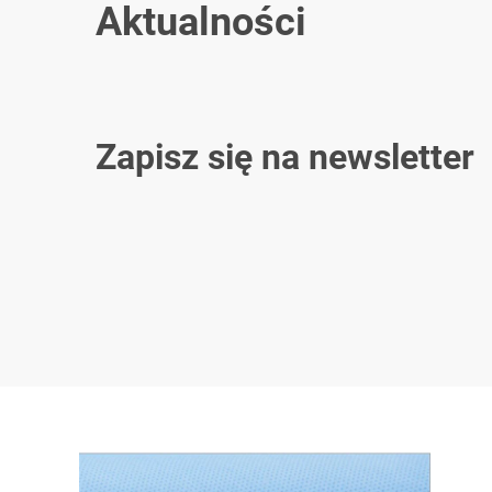
Aktualności
Zapisz się na newsletter