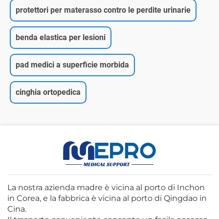
protettori per materasso contro le perdite urinarie
benda elastica per lesioni
pad medici a superficie morbida
cinghia ortopedica
La nostra azienda madre è vicina al porto di Inchon
in Corea, e la fabbrica è vicina al porto di Qingdao in
Cina.