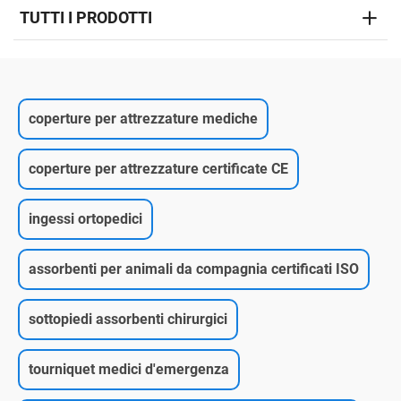
TUTTI I PRODOTTI
coperture per attrezzature mediche
coperture per attrezzature certificate CE
ingessi ortopedici
assorbenti per animali da compagnia certificati ISO
sottopiedi assorbenti chirurgici
tourniquet medici d'emergenza