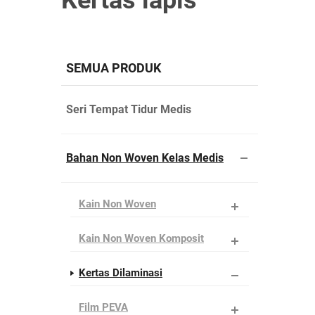
Kertas lapis
SEMUA PRODUK
Seri Tempat Tidur Medis
Bahan Non Woven Kelas Medis
Kain Non Woven
Kain Non Woven Komposit
Kertas Dilaminasi
Film PEVA