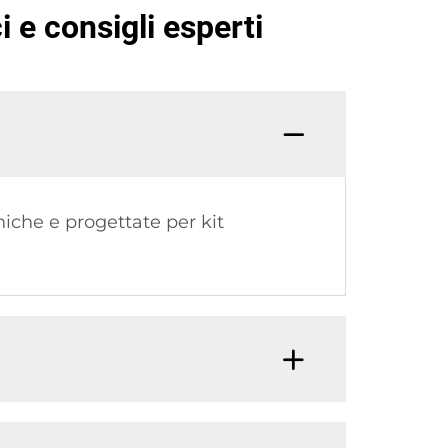
i e consigli esperti
niche e progettate per kit