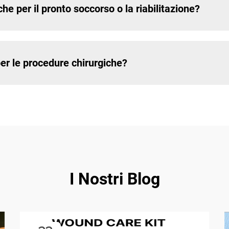
che per il pronto soccorso o la riabilitazione?
per le procedure chirurgiche?
I Nostri Blog