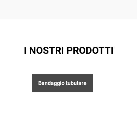
I NOSTRI PRODOTTI
Bandaggio tubulare