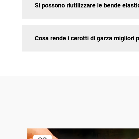
Si possono riutilizzare le bende elasti
Cosa rende i cerotti di garza migliori 