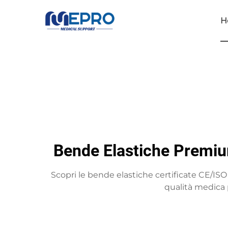
H
Bende Elastiche Premium
Scopri le bende elastiche certificate CE/ISO
qualità medica 