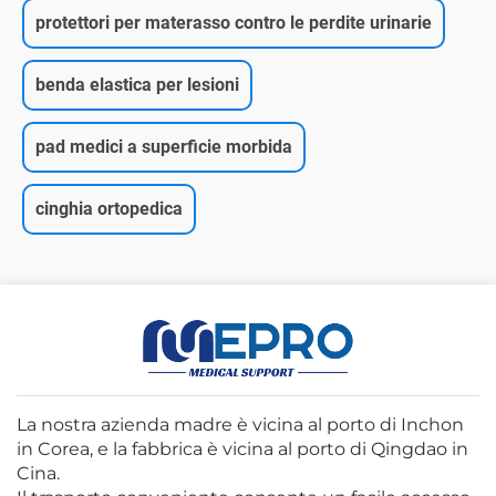
protettori per materasso contro le perdite urinarie
benda elastica per lesioni
pad medici a superficie morbida
cinghia ortopedica
La nostra azienda madre è vicina al porto di Inchon
in Corea, e la fabbrica è vicina al porto di Qingdao in
Cina.