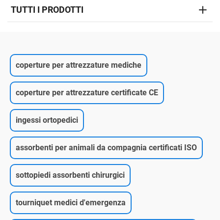
TUTTI I PRODOTTI
coperture per attrezzature mediche
coperture per attrezzature certificate CE
ingessi ortopedici
assorbenti per animali da compagnia certificati ISO
sottopiedi assorbenti chirurgici
tourniquet medici d'emergenza