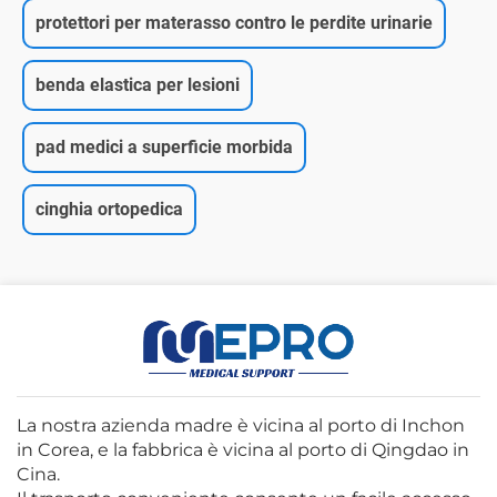
protettori per materasso contro le perdite urinarie
benda elastica per lesioni
pad medici a superficie morbida
cinghia ortopedica
La nostra azienda madre è vicina al porto di Inchon
in Corea, e la fabbrica è vicina al porto di Qingdao in
Cina.