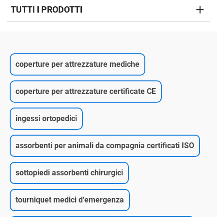
TUTTI I PRODOTTI
coperture per attrezzature mediche
coperture per attrezzature certificate CE
ingessi ortopedici
assorbenti per animali da compagnia certificati ISO
sottopiedi assorbenti chirurgici
tourniquet medici d'emergenza