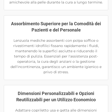
amichevole alla pelle durante la cura a lungo termine.
Assorbimento Superiore per la Comodità dei
Pazienti e del Personale
Lenzuola mediche assorbenti con polpa soffice o
rivestimenti idrofilici fissano rapidamente i fluidi,
mantenendo le superfici asciutte e riducendo il
tempo di pulizia. Essenziali per l'assistenza post-
operatoria, la cura degli anziani o la gestione
dell'incontinenza, garantisco un ambiente igienico e
privo di stress.
Dimensioni Personalizzabili e Opzioni
Reutilizzabili per un Utilizzo Economico
Adattare copriletto usa e getta alle dimensioni