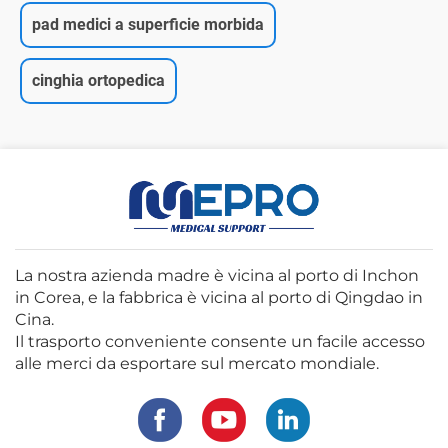
pad medici a superficie morbida
cinghia ortopedica
La nostra azienda madre è vicina al porto di Inchon
in Corea, e la fabbrica è vicina al porto di Qingdao in
Cina.
Il trasporto conveniente consente un facile accesso
alle merci da esportare sul mercato mondiale.