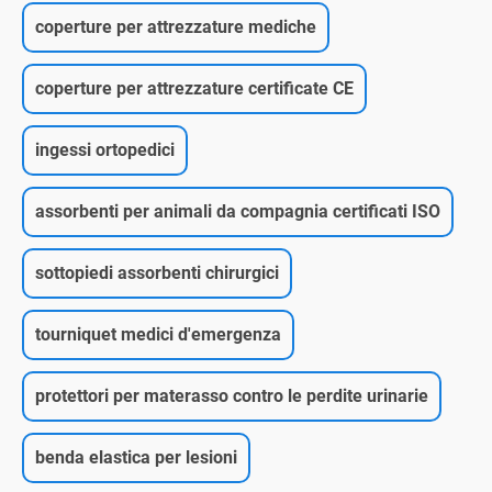
coperture per attrezzature mediche
coperture per attrezzature certificate CE
ingessi ortopedici
assorbenti per animali da compagnia certificati ISO
sottopiedi assorbenti chirurgici
tourniquet medici d'emergenza
protettori per materasso contro le perdite urinarie
benda elastica per lesioni