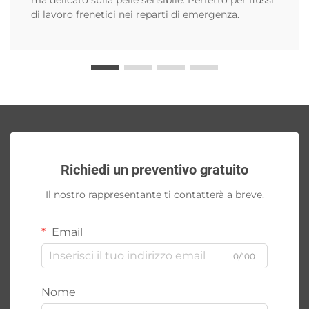
di lavoro frenetici nei reparti di emergenza.
Richiedi un preventivo gratuito
Il nostro rappresentante ti contatterà a breve.
Email
0/100
Nome