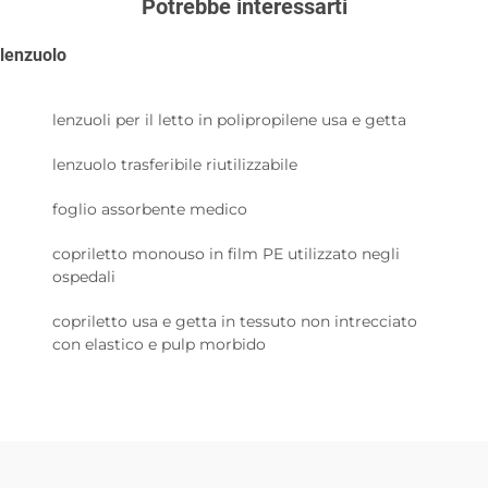
Potrebbe interessarti
lenzuolo
lenzuoli per il letto in polipropilene usa e getta
lenzuolo trasferibile riutilizzabile
foglio assorbente medico
copriletto monouso in film PE utilizzato negli
ospedali
copriletto usa e getta in tessuto non intrecciato
con elastico e pulp morbido