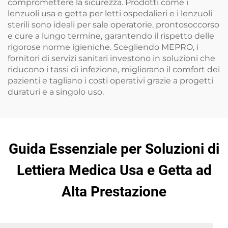
compromettere la sicurezza. Prodotti come i
lenzuoli usa e getta per letti ospedalieri e i lenzuoli
sterili sono ideali per sale operatorie, prontosoccorso
e cure a lungo termine, garantendo il rispetto delle
rigorose norme igieniche. Scegliendo MEPRO, i
fornitori di servizi sanitari investono in soluzioni che
riducono i tassi di infezione, migliorano il comfort dei
pazienti e tagliano i costi operativi grazie a progetti
duraturi e a singolo uso.
Guida Essenziale per Soluzioni di
Lettiera Medica Usa e Getta ad
Alta Prestazione