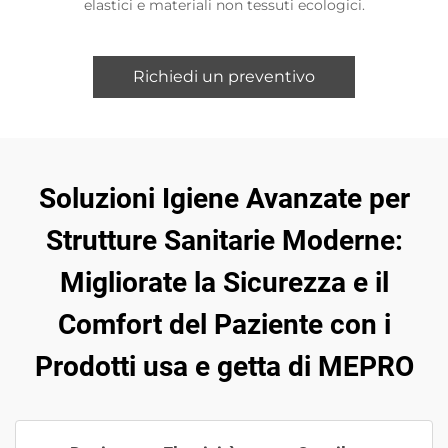
elastici e materiali non tessuti ecologici.
Richiedi un preventivo
Soluzioni Igiene Avanzate per
Strutture Sanitarie Moderne:
Migliorate la Sicurezza e il
Comfort del Paziente con i
Prodotti usa e getta di MEPRO