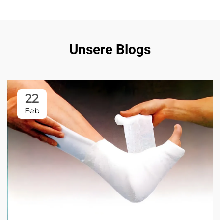
Unsere Blogs
22
Feb