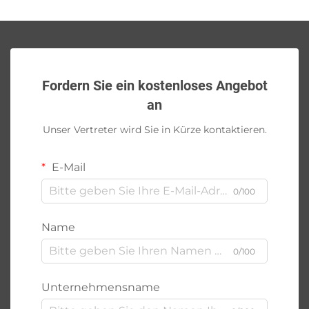
Fordern Sie ein kostenloses Angebot
an
Unser Vertreter wird Sie in Kürze kontaktieren.
E-Mail
0/100
Name
0/100
Unternehmensname