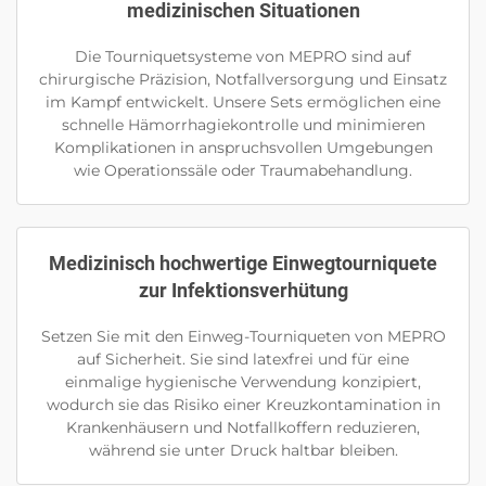
medizinischen Situationen
Die Tourniquetsysteme von MEPRO sind auf
chirurgische Präzision, Notfallversorgung und Einsatz
im Kampf entwickelt. Unsere Sets ermöglichen eine
schnelle Hämorrhagiekontrolle und minimieren
Komplikationen in anspruchsvollen Umgebungen
wie Operationssäle oder Traumabehandlung.
Medizinisch hochwertige Einwegtourniquete
zur Infektionsverhütung
Setzen Sie mit den Einweg-Tourniqueten von MEPRO
auf Sicherheit. Sie sind latexfrei und für eine
einmalige hygienische Verwendung konzipiert,
wodurch sie das Risiko einer Kreuzkontamination in
Krankenhäusern und Notfallkoffern reduzieren,
während sie unter Druck haltbar bleiben.