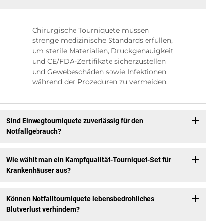
Chirurgische Tourniquete müssen
strenge medizinische Standards erfüllen,
um sterile Materialien, Druckgenauigkeit
und CE/FDA-Zertifikate sicherzustellen
und Gewebeschäden sowie Infektionen
während der Prozeduren zu vermeiden.
Sind Einwegtourniquete zuverlässig für den
Notfallgebrauch?
Wie wählt man ein Kampfqualität-Tourniquet-Set für
Krankenhäuser aus?
Können Notfalltourniquete lebensbedrohliches
Blutverlust verhindern?