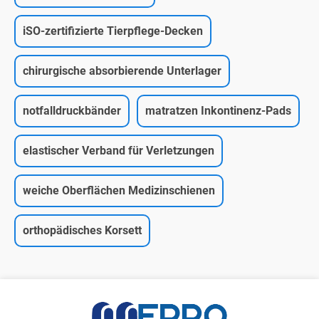
iSO-zertifizierte Tierpflege-Decken
chirurgische absorbierende Unterlager
notfalldruckbänder
matratzen Inkontinenz-Pads
elastischer Verband für Verletzungen
weiche Oberflächen Medizinschienen
orthopädisches Korsett