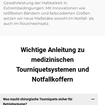
Gewährleistung der Haltbarkeit in
Extrembedingungen. Mit Innovationen wie
reißfesten Bändern und farbcodierten Größen
setzen wir neue Maßstäbe sowohl im Notfall- als
auch im Routineeinsatz.
Wichtige Anleitung zu
medizinischen
Tourniquetsystemen und
Notfallkoffern
Was macht chirurgische Tourniquete sicher für
Betriebsräume?