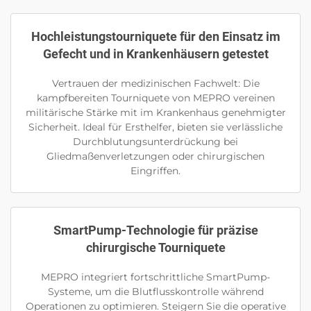
Hochleistungstourniquete für den Einsatz im
Gefecht und in Krankenhäusern getestet
Vertrauen der medizinischen Fachwelt: Die
kampfbereiten Tourniquete von MEPRO vereinen
militärische Stärke mit im Krankenhaus genehmigter
Sicherheit. Ideal für Ersthelfer, bieten sie verlässliche
Durchblutungsunterdrückung bei
Gliedmaßenverletzungen oder chirurgischen
Eingriffen.
SmartPump-Technologie für präzise
chirurgische Tourniquete
MEPRO integriert fortschrittliche SmartPump-
Systeme, um die Blutflusskontrolle während
Operationen zu optimieren. Steigern Sie die operative