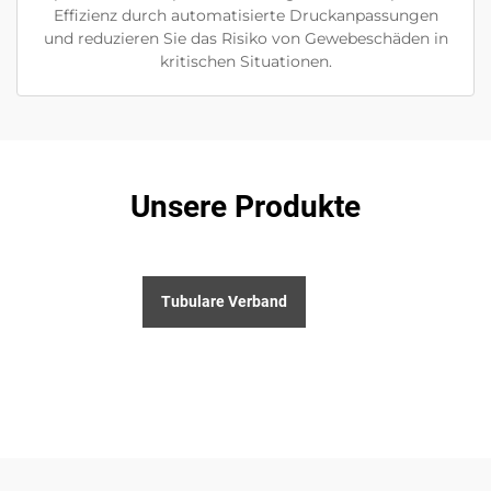
Effizienz durch automatisierte Druckanpassungen
und reduzieren Sie das Risiko von Gewebeschäden in
kritischen Situationen.
Unsere Produkte
Tubulare Verband