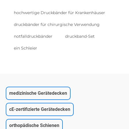
hochwertige Druckbänder für Krankenhäuser
druckbänder für chirurgische Verwendung
notfalldruckbänder
druckband-Set
ein Schleier
medizinische Gerätedecken
cE-zertifizierte Gerätedecken
orthopädische Schienen