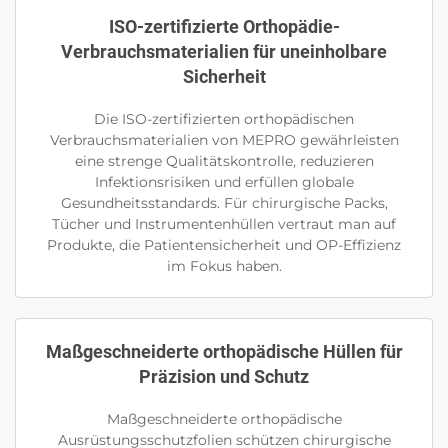
ISO-zertifizierte Orthopädie-
Verbrauchsmaterialien für uneinholbare
Sicherheit
Die ISO-zertifizierten orthopädischen
Verbrauchsmaterialien von MEPRO gewährleisten
eine strenge Qualitätskontrolle, reduzieren
Infektionsrisiken und erfüllen globale
Gesundheitsstandards. Für chirurgische Packs,
Tücher und Instrumentenhüllen vertraut man auf
Produkte, die Patientensicherheit und OP-Effizienz
im Fokus haben.
Maßgeschneiderte orthopädische Hüllen für
Präzision und Schutz
Maßgeschneiderte orthopädische
Ausrüstungsschutzfolien schützen chirurgische