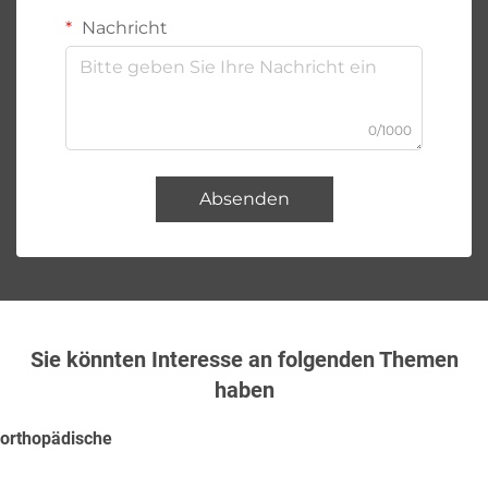
Nachricht
0/1000
Absenden
Sie könnten Interesse an folgenden Themen
haben
orthopädische