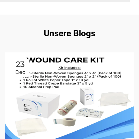
Unsere Blogs
23
Dec