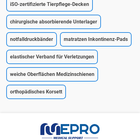
iSO-zertifizierte Tierpflege-Decken
chirurgische absorbierende Unterlager
notfalldruckbänder
matratzen Inkontinenz-Pads
elastischer Verband für Verletzungen
weiche Oberflächen Medizinschienen
orthopädisches Korsett