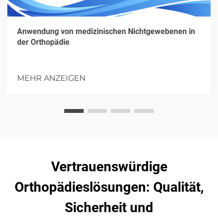
Anwendung von medizinischen Nichtgewebenen in
der Orthopädie
MEHR ANZEIGEN
Vertrauenswürdige
Orthopädieslösungen: Qualität,
Sicherheit und