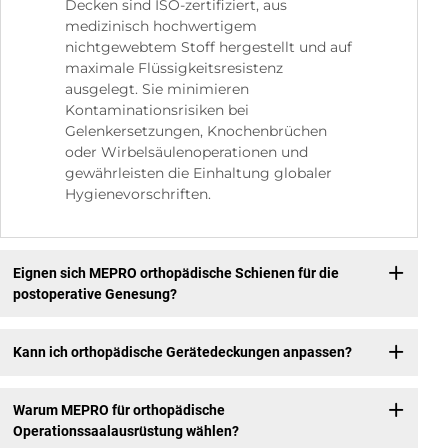
Decken sind ISO-zertifiziert, aus
medizinisch hochwertigem
nichtgewebtem Stoff hergestellt und auf
maximale Flüssigkeitsresistenz
ausgelegt. Sie minimieren
Kontaminationsrisiken bei
Gelenkersetzungen, Knochenbrüchen
oder Wirbelsäulenoperationen und
gewährleisten die Einhaltung globaler
Hygienevorschriften.
Eignen sich MEPRO orthopädische Schienen für die
postoperative Genesung?
Kann ich orthopädische Gerätedeckungen anpassen?
Warum MEPRO für orthopädische
Operationssaalausrüstung wählen?