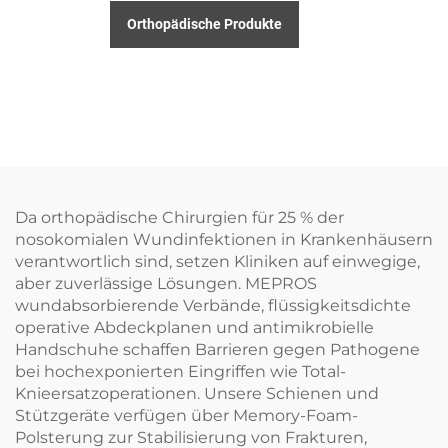
Orthopädische Produkte
Da orthopädische Chirurgien für 25 % der
nosokomialen Wundinfektionen in Krankenhäusern
verantwortlich sind, setzen Kliniken auf einwegige,
aber zuverlässige Lösungen. MEPROS
wundabsorbierende Verbände, flüssigkeitsdichte
operative Abdeckplanen und antimikrobielle
Handschuhe schaffen Barrieren gegen Pathogene
bei hochexponierten Eingriffen wie Total-
Knieersatzoperationen. Unsere Schienen und
Stützgeräte verfügen über Memory-Foam-
Polsterung zur Stabilisierung von Frakturen,