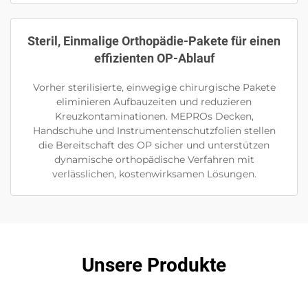
Steril, Einmalige Orthopädie-Pakete für einen
effizienten OP-Ablauf
Vorher sterilisierte, einwegige chirurgische Pakete
eliminieren Aufbauzeiten und reduzieren
Kreuzkontaminationen. MEPROs Decken,
Handschuhe und Instrumentenschutzfolien stellen
die Bereitschaft des OP sicher und unterstützen
dynamische orthopädische Verfahren mit
verlässlichen, kostenwirksamen Lösungen.
Unsere Produkte