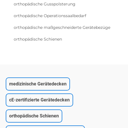
orthopädische Gusspolsterung
orthopädische Operationssaalbedarf
orthopädische maßgeschneiderte Gerätebezüge
orthopädische Schienen
medizinische Gerätedecken
cE-zertifizierte Gerätedecken
orthopädische Schienen