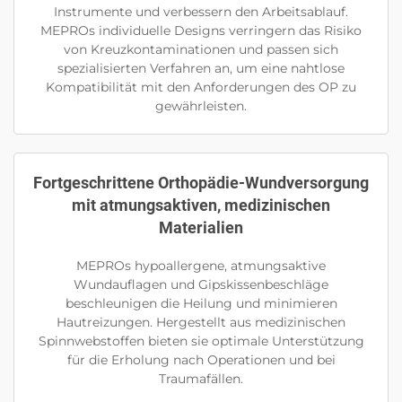
Instrumente und verbessern den Arbeitsablauf.
MEPROs individuelle Designs verringern das Risiko
von Kreuzkontaminationen und passen sich
spezialisierten Verfahren an, um eine nahtlose
Kompatibilität mit den Anforderungen des OP zu
gewährleisten.
Fortgeschrittene Orthopädie-Wundversorgung
mit atmungsaktiven, medizinischen
Materialien
MEPROs hypoallergene, atmungsaktive
Wundauflagen und Gipskissenbeschläge
beschleunigen die Heilung und minimieren
Hautreizungen. Hergestellt aus medizinischen
Spinnwebstoffen bieten sie optimale Unterstützung
für die Erholung nach Operationen und bei
Traumafällen.