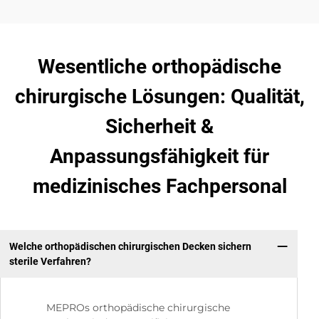
Wesentliche orthopädische
chirurgische Lösungen: Qualität,
Sicherheit &
Anpassungsfähigkeit für
medizinisches Fachpersonal
Welche orthopädischen chirurgischen Decken sichern
sterile Verfahren?
MEPROs orthopädische chirurgische