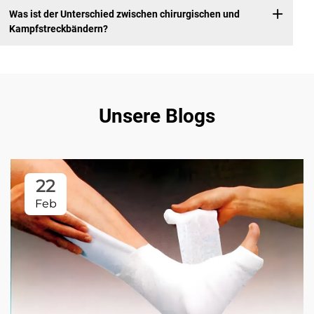
Was ist der Unterschied zwischen chirurgischen und
Kampfstreckbändern?
Unsere Blogs
22
Feb