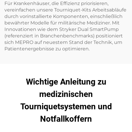
Für Krankenhäuser, die Effizienz priorisieren,
vereinfachen unsere Tourniquet-Kits Arbeitsabläufe
durch vorinstallierte Komponenten, einschließlich
bewährter Modelle für militärische Mediziner. Mit
Innovationen wie dem Stryker Dual SmartPump
(referenziert in Branchenbenchmarks) positioniert
sich MEPRO auf neuestem Stand der Technik, um
Patientenergebnisse zu optimieren.
Wichtige Anleitung zu
medizinischen
Tourniquetsystemen und
Notfallkoffern