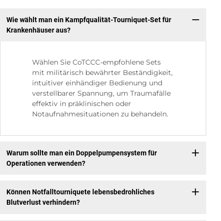
Wie wählt man ein Kampfqualität-Tourniquet-Set für
Krankenhäuser aus?
Wählen Sie CoTCCC-empfohlene Sets
mit militärisch bewährter Beständigkeit,
intuitiver einhändiger Bedienung und
verstellbarer Spannung, um Traumafälle
effektiv in präklinischen oder
Notaufnahmesituationen zu behandeln.
Warum sollte man ein Doppelpumpensystem für
Operationen verwenden?
Können Notfalltourniquete lebensbedrohliches
Blutverlust verhindern?