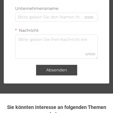
Unternehmensname
0/200
Nachricht
0/1000
Absenden
Sie könnten Interesse an folgenden Themen