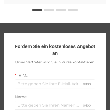
Fordern Sie ein kostenloses Angebot
an
Unser Vertreter wird Sie in Kürze kontaktieren.
E-Mail
0/100
Name
0/100