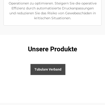
Operationen zu optimieren. Steigern Sie die operative
Effizienz durch automatisierte Druckanpassungen
und reduzieren Sie das Risiko von Gewebeschäden in
kritischen Situationen.
Unsere Produkte
Tubulare Verband