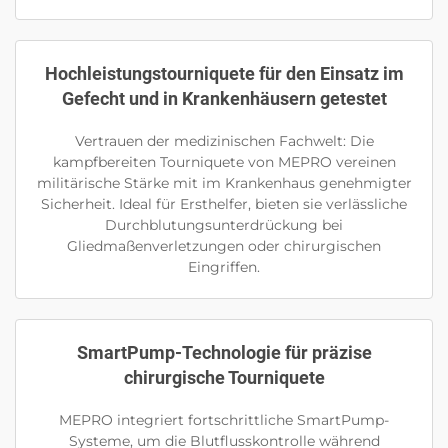
Hochleistungstourniquete für den Einsatz im
Gefecht und in Krankenhäusern getestet
Vertrauen der medizinischen Fachwelt: Die
kampfbereiten Tourniquete von MEPRO vereinen
militärische Stärke mit im Krankenhaus genehmigter
Sicherheit. Ideal für Ersthelfer, bieten sie verlässliche
Durchblutungsunterdrückung bei
Gliedmaßenverletzungen oder chirurgischen
Eingriffen.
SmartPump-Technologie für präzise
chirurgische Tourniquete
MEPRO integriert fortschrittliche SmartPump-
Systeme, um die Blutflusskontrolle während