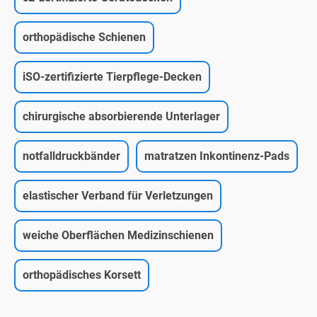
orthopädische Schienen
iSO-zertifizierte Tierpflege-Decken
chirurgische absorbierende Unterlager
notfalldruckbänder
matratzen Inkontinenz-Pads
elastischer Verband für Verletzungen
weiche Oberflächen Medizinschienen
orthopädisches Korsett