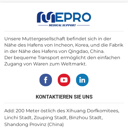
Unsere Muttergesellschaft befindet sich in der
Nähe des Hafens von Incheon, Korea, und die Fabrik
in der Nähe des Hafens von Qingdao, China.
Der bequeme Transport ermöglicht den einfachen
Zugang von Waren zum Weltmarkt.
KONTAKTIEREN SIE UNS
Add: 200 Meter östlich des Xihuang Dorfkomitees,
Linchi Stadt, Zouping Stadt, Binzhou Stadt,
Shandong Provinz (China)