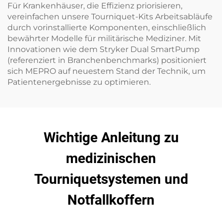
Für Krankenhäuser, die Effizienz priorisieren,
vereinfachen unsere Tourniquet-Kits Arbeitsabläufe
durch vorinstallierte Komponenten, einschließlich
bewährter Modelle für militärische Mediziner. Mit
Innovationen wie dem Stryker Dual SmartPump
(referenziert in Branchenbenchmarks) positioniert
sich MEPRO auf neuestem Stand der Technik, um
Patientenergebnisse zu optimieren.
Wichtige Anleitung zu
medizinischen
Tourniquetsystemen und
Notfallkoffern