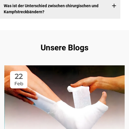
Was ist der Unterschied zwischen chirurgischen und
Kampfstreckbändern?
Unsere Blogs
22
Feb