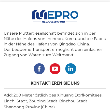
Unsere Muttergesellschaft befindet sich in der
Nähe des Hafens von Incheon, Korea, und die Fabrik
in der Nähe des Hafens von Qingdao, China.
Der bequeme Transport ermöglicht den einfachen
Zugang von Waren zum Weltmarkt.
KONTAKTIEREN SIE UNS
Add: 200 Meter östlich des Xihuang Dorfkomitees,
Linchi Stadt, Zouping Stadt, Binzhou Stadt,
Shandong Provinz (China)