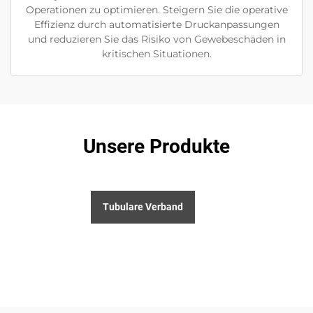
Operationen zu optimieren. Steigern Sie die operative
Effizienz durch automatisierte Druckanpassungen
und reduzieren Sie das Risiko von Gewebeschäden in
kritischen Situationen.
Unsere Produkte
Tubulare Verband