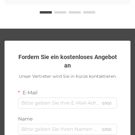
Fordern Sie ein kostenloses Angebot
an
Unser Vertreter wird Sie in Kürze kontaktieren.
E-Mail
0/100
Name
0/100