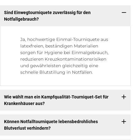
Sind Einwegtourniquete zuverlässig für den
Notfallgebrauch?
Ja, hochwertige Einmal-Tourniquete aus
latexfreien, beständigen Materialien
sorgen für Hygiene bei Einmalgebrauch,
reduzieren Kreuzkontaminationsrisiken
und gewährleisten gleichzeitig eine
schnelle Blutstillung in Notfällen.
Wie wählt man ein Kampfqualität-Tourniquet-Set für
Krankenhäuser aus?
Können Notfalltourniquete lebensbedrohliches
Blutverlust verhindern?