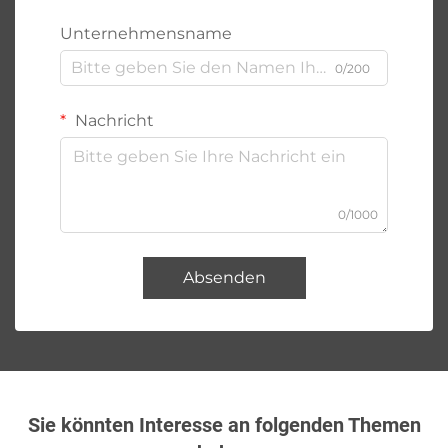
Unternehmensname
0/200
Nachricht
0/1000
Absenden
Sie könnten Interesse an folgenden Themen