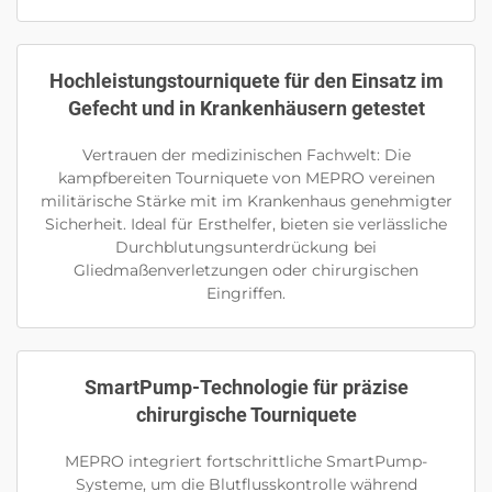
Hochleistungstourniquete für den Einsatz im
Gefecht und in Krankenhäusern getestet
Vertrauen der medizinischen Fachwelt: Die
kampfbereiten Tourniquete von MEPRO vereinen
militärische Stärke mit im Krankenhaus genehmigter
Sicherheit. Ideal für Ersthelfer, bieten sie verlässliche
Durchblutungsunterdrückung bei
Gliedmaßenverletzungen oder chirurgischen
Eingriffen.
SmartPump-Technologie für präzise
chirurgische Tourniquete
MEPRO integriert fortschrittliche SmartPump-
Systeme, um die Blutflusskontrolle während