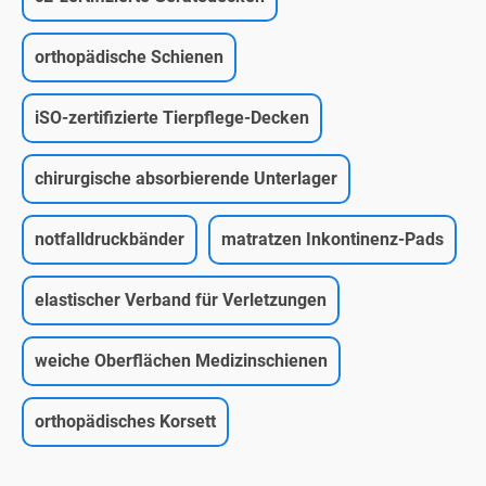
orthopädische Schienen
iSO-zertifizierte Tierpflege-Decken
chirurgische absorbierende Unterlager
notfalldruckbänder
matratzen Inkontinenz-Pads
elastischer Verband für Verletzungen
weiche Oberflächen Medizinschienen
orthopädisches Korsett