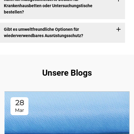
Krankenhausbetten oder Untersuchungstische
bestellen?
Gibt es umweltfreundliche Optionen für
wiederverwendbares Ausrüstungsschutz?
Unsere Blogs
28
Mar