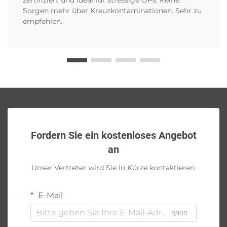
Sorgen mehr über Kreuzkontaminationen. Sehr zu
empfehlen.
Fordern Sie ein kostenloses Angebot
an
Unser Vertreter wird Sie in Kürze kontaktieren.
E-Mail
0/100