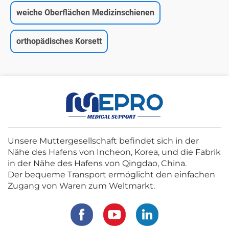
weiche Oberflächen Medizinschienen
orthopädisches Korsett
Unsere Muttergesellschaft befindet sich in der
Nähe des Hafens von Incheon, Korea, und die Fabrik
in der Nähe des Hafens von Qingdao, China.
Der bequeme Transport ermöglicht den einfachen
Zugang von Waren zum Weltmarkt.