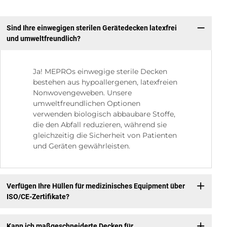
Sind Ihre einwegigen sterilen Gerätedecken latexfrei
und umweltfreundlich?
Ja! MEPROs einwegige sterile Decken
bestehen aus hypoallergenen, latexfreien
Nonwovengeweben. Unsere
umweltfreundlichen Optionen
verwenden biologisch abbaubare Stoffe,
die den Abfall reduzieren, während sie
gleichzeitig die Sicherheit von Patienten
und Geräten gewährleisten.
Verfügen Ihre Hüllen für medizinisches Equipment über
ISO/CE-Zertifikate?
Kann ich maßgeschneiderte Decken für