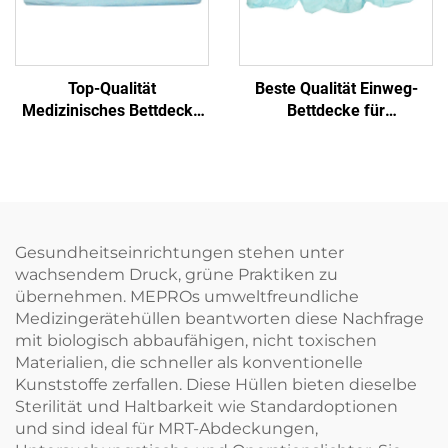
Top-Qualität
Beste Qualität Einweg-
Medizinisches Bettdecke
Bettdecke für
Einwegbettdecke
Krankenhausbetten
Bettdecken Einweg
Gesundheitseinrichtungen stehen unter
wachsendem Druck, grüne Praktiken zu
übernehmen. MEPROs umweltfreundliche
Medizingerätehüllen beantworten diese Nachfrage
mit biologisch abbaufähigen, nicht toxischen
Materialien, die schneller als konventionelle
Kunststoffe zerfallen. Diese Hüllen bieten dieselbe
Sterilität und Haltbarkeit wie Standardoptionen
und sind ideal für MRT-Abdeckungen,