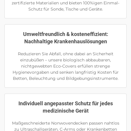
zertifizierte Materialien und bieten 100%igen Einmal-
Schutz für Sonde, Tische und Geräte.
Umweltfreundlich & kosteneffizient:
Nachhaltige Krankenhauslösungen
Reduzieren Sie Abfall, ohne dabei an Sicherheit
einzubüßen – unsere biologisch abbaubaren,
nichtgewebten Eco-Covers erfüllen strenge
Hygienevorgaben und senken langfristig Kosten für
Betten, Beleuchtung und Bildgebungsinstrumente.
Individuell angepasster Schutz für jedes
medizinische Gerät
Maßgeschneiderte Nonwovendecken passen nahtlos
zu Ultraschallgeräten, C-Arms oder Krankenbetten