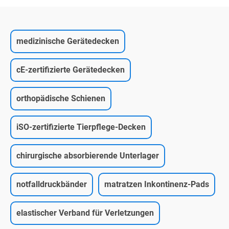
medizinische Gerätedecken
cE-zertifizierte Gerätedecken
orthopädische Schienen
iSO-zertifizierte Tierpflege-Decken
chirurgische absorbierende Unterlager
notfalldruckbänder
matratzen Inkontinenz-Pads
elastischer Verband für Verletzungen