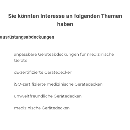
Sie könnten Interesse an folgenden Themen
haben
ausrüstungsabdeckungen
anpassbare Geräteabdeckungen für medizinische
Geräte
cE-zertifizierte Gerätedecken
iSO-zertifizierte medizinische Gerätedecken
umweltfreundliche Gerätedecken
medizinische Gerätedecken