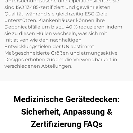
Untersuchungstische und Operationslichter. Sie
sind ISO 13485-zertifiziert und gewährleisten
Qualität, während sie gleichzeitig ESG-Ziele
unterstützen. Krankenhäuser können ihre
Deponieabfälle um bis zu 40 % reduzieren, indem
sie zu diesen Hüllen wechseln, was sich mit
Initiativen wie den nachhaltigen
Entwicklungszielen der UN abstimmt.
Maßgeschneiderte Größen und atmungsaktive
Designs erhöhen zudem die Verwendbarkeit in
verschiedenen Abteilungen.
Medizinische Gerätedecken:
Sicherheit, Anpassung &
Zertifizierung FAQs