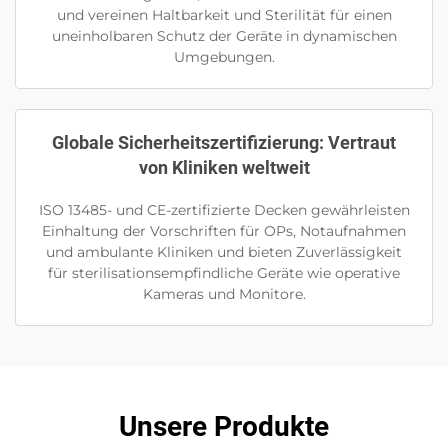
und vereinen Haltbarkeit und Sterilität für einen
uneinholbaren Schutz der Geräte in dynamischen
Umgebungen.
Globale Sicherheitszertifizierung: Vertraut
von Kliniken weltweit
ISO 13485- und CE-zertifizierte Decken gewährleisten
Einhaltung der Vorschriften für OPs, Notaufnahmen
und ambulante Kliniken und bieten Zuverlässigkeit
für sterilisationsempfindliche Geräte wie operative
Kameras und Monitore.
Unsere Produkte