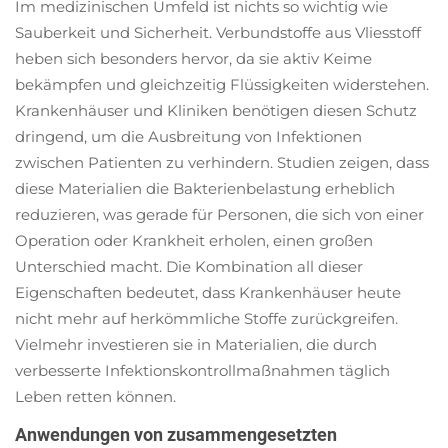
Im medizinischen Umfeld ist nichts so wichtig wie
Sauberkeit und Sicherheit. Verbundstoffe aus Vliesstoff
heben sich besonders hervor, da sie aktiv Keime
bekämpfen und gleichzeitig Flüssigkeiten widerstehen.
Krankenhäuser und Kliniken benötigen diesen Schutz
dringend, um die Ausbreitung von Infektionen
zwischen Patienten zu verhindern. Studien zeigen, dass
diese Materialien die Bakterienbelastung erheblich
reduzieren, was gerade für Personen, die sich von einer
Operation oder Krankheit erholen, einen großen
Unterschied macht. Die Kombination all dieser
Eigenschaften bedeutet, dass Krankenhäuser heute
nicht mehr auf herkömmliche Stoffe zurückgreifen.
Vielmehr investieren sie in Materialien, die durch
verbesserte Infektionskontrollmaßnahmen täglich
Leben retten können.
Anwendungen von zusammengesetzten