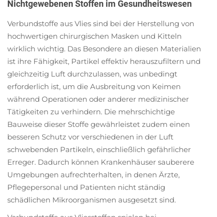
Nichtgewebenen Stoffen im Gesundheitswesen
Verbundstoffe aus Vlies sind bei der Herstellung von
hochwertigen chirurgischen Masken und Kitteln
wirklich wichtig. Das Besondere an diesen Materialien
ist ihre Fähigkeit, Partikel effektiv herauszufiltern und
gleichzeitig Luft durchzulassen, was unbedingt
erforderlich ist, um die Ausbreitung von Keimen
während Operationen oder anderer medizinischer
Tätigkeiten zu verhindern. Die mehrschichtige
Bauweise dieser Stoffe gewährleistet zudem einen
besseren Schutz vor verschiedenen in der Luft
schwebenden Partikeln, einschließlich gefährlicher
Erreger. Dadurch können Krankenhäuser sauberere
Umgebungen aufrechterhalten, in denen Ärzte,
Pflegepersonal und Patienten nicht ständig
schädlichen Mikroorganismen ausgesetzt sind.