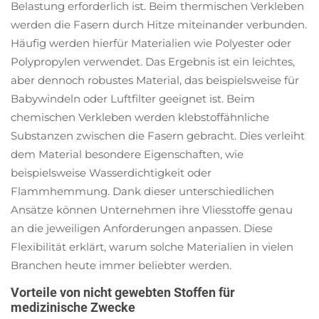
Belastung erforderlich ist. Beim thermischen Verkleben
werden die Fasern durch Hitze miteinander verbunden.
Häufig werden hierfür Materialien wie Polyester oder
Polypropylen verwendet. Das Ergebnis ist ein leichtes,
aber dennoch robustes Material, das beispielsweise für
Babywindeln oder Luftfilter geeignet ist. Beim
chemischen Verkleben werden klebstoffähnliche
Substanzen zwischen die Fasern gebracht. Dies verleiht
dem Material besondere Eigenschaften, wie
beispielsweise Wasserdichtigkeit oder
Flammhemmung. Dank dieser unterschiedlichen
Ansätze können Unternehmen ihre Vliesstoffe genau
an die jeweiligen Anforderungen anpassen. Diese
Flexibilität erklärt, warum solche Materialien in vielen
Branchen heute immer beliebter werden.
Vorteile von nicht gewebten Stoffen für
medizinische Zwecke