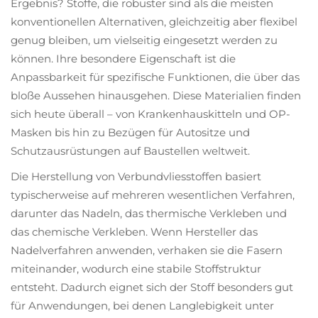
Ergebnis? Stoffe, die robuster sind als die meisten
konventionellen Alternativen, gleichzeitig aber flexibel
genug bleiben, um vielseitig eingesetzt werden zu
können. Ihre besondere Eigenschaft ist die
Anpassbarkeit für spezifische Funktionen, die über das
bloße Aussehen hinausgehen. Diese Materialien finden
sich heute überall – von Krankenhauskitteln und OP-
Masken bis hin zu Bezügen für Autositze und
Schutzausrüstungen auf Baustellen weltweit.
Die Herstellung von Verbundvliesstoffen basiert
typischerweise auf mehreren wesentlichen Verfahren,
darunter das Nadeln, das thermische Verkleben und
das chemische Verkleben. Wenn Hersteller das
Nadelverfahren anwenden, verhaken sie die Fasern
miteinander, wodurch eine stabile Stoffstruktur
entsteht. Dadurch eignet sich der Stoff besonders gut
für Anwendungen, bei denen Langlebigkeit unter