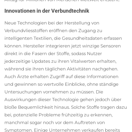
Innovationen in der Verbundtechnik
Neue Technologien bei der Herstellung von
Verbundvliesstoffen eröffnen den Zugang zu
intelligenten Textilien, die Gesundheitsdaten erfassen
können. Hersteller integrieren jetzt winzige Sensoren
direkt in die Fasern der Stoffe, sodass Nutzer
jederzeitige Updates zu ihren Vitalwerten erhalten,
während sie ihren täglichen Aktivitäten nachgehen.
Auch Ärzte erhalten Zugriff auf diese Informationen
und gewinnen so wertvolle Einblicke, ohne ständige
Untersuchungen vornehmen zu müssen. Die
Auswirkungen dieser Technologie gehen jedoch über
bloße Bequemlichkeit hinaus. Solche Stoffe tragen dazu
bei, potenzielle Probleme frühzeitig zu erkennen,
manchmal sogar noch vor dem Auftreten von
Symptomen. Einige Unternehmen verkaufen bereits