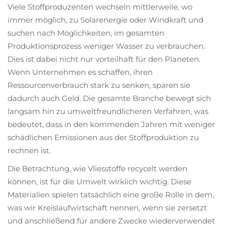
Viele Stoffproduzenten wechseln mittlerweile, wo
immer möglich, zu Solarenergie oder Windkraft und
suchen nach Möglichkeiten, im gesamten
Produktionsprozess weniger Wasser zu verbrauchen.
Dies ist dabei nicht nur vorteilhaft für den Planeten.
Wenn Unternehmen es schaffen, ihren
Ressourcenverbrauch stark zu senken, sparen sie
dadurch auch Geld. Die gesamte Branche bewegt sich
langsam hin zu umweltfreundlicheren Verfahren, was
bedeutet, dass in den kommenden Jahren mit weniger
schädlichen Emissionen aus der Stoffproduktion zu
rechnen ist.
Die Betrachtung, wie Vliesstoffe recycelt werden
können, ist für die Umwelt wirklich wichtig. Diese
Materialien spielen tatsächlich eine große Rolle in dem,
was wir Kreislaufwirtschaft nennen, wenn sie zersetzt
und anschließend für andere Zwecke wiederverwendet