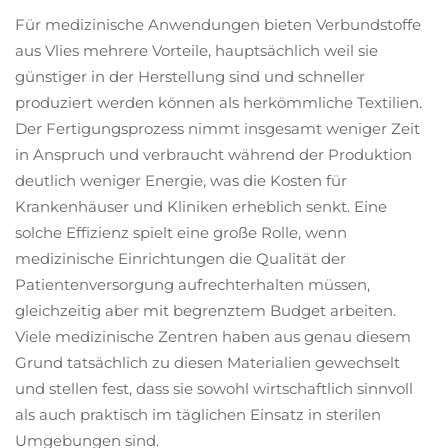
Für medizinische Anwendungen bieten Verbundstoffe
aus Vlies mehrere Vorteile, hauptsächlich weil sie
günstiger in der Herstellung sind und schneller
produziert werden können als herkömmliche Textilien.
Der Fertigungsprozess nimmt insgesamt weniger Zeit
in Anspruch und verbraucht während der Produktion
deutlich weniger Energie, was die Kosten für
Krankenhäuser und Kliniken erheblich senkt. Eine
solche Effizienz spielt eine große Rolle, wenn
medizinische Einrichtungen die Qualität der
Patientenversorgung aufrechterhalten müssen,
gleichzeitig aber mit begrenztem Budget arbeiten.
Viele medizinische Zentren haben aus genau diesem
Grund tatsächlich zu diesen Materialien gewechselt
und stellen fest, dass sie sowohl wirtschaftlich sinnvoll
als auch praktisch im täglichen Einsatz in sterilen
Umgebungen sind.