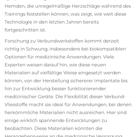
Hemden, die unregelmäßige Herzschläge während des
Trainings feststellen können, was zeigt, wie weit diese
Technologie in den letzten Jahren bereits
fortgeschritten ist.
Forschung zu Verbundwerkstoffen kommt derzeit
richtig in Schwung, insbesondere bei biokompatiblen
Optionen für medizinische Anwendungen. Viele
Experten weisen darauf hin, wie diese neuen
Materialien auf vielfältige Weise eingesetzt werden
können, von der Herstellung sichererer Implantate bis
hin zur Entwicklung besser funktionierender
medizinischer Geräte. Die Flexibilität dieser Verbund-
Vliesstoffe macht sie ideal für Anwendungen, bei denen
herkömmliche Materialien nicht ausreichen. Hier sind
einige wirklich spannende Entwicklungen zu
beobachten. Diese Materialien könnten die
Herangehensweise an die medizinische Versorgung