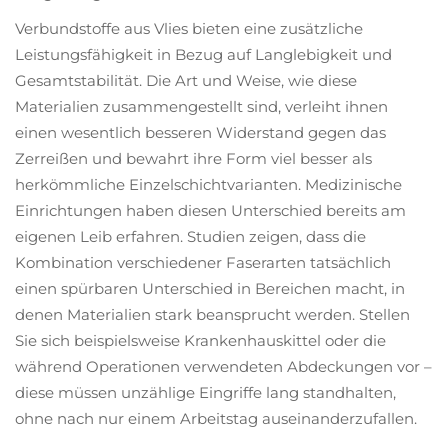
Verbundstoffe aus Vlies bieten eine zusätzliche
Leistungsfähigkeit in Bezug auf Langlebigkeit und
Gesamtstabilität. Die Art und Weise, wie diese
Materialien zusammengestellt sind, verleiht ihnen
einen wesentlich besseren Widerstand gegen das
Zerreißen und bewahrt ihre Form viel besser als
herkömmliche Einzelschichtvarianten. Medizinische
Einrichtungen haben diesen Unterschied bereits am
eigenen Leib erfahren. Studien zeigen, dass die
Kombination verschiedener Faserarten tatsächlich
einen spürbaren Unterschied in Bereichen macht, in
denen Materialien stark beansprucht werden. Stellen
Sie sich beispielsweise Krankenhauskittel oder die
während Operationen verwendeten Abdeckungen vor –
diese müssen unzählige Eingriffe lang standhalten,
ohne nach nur einem Arbeitstag auseinanderzufallen.