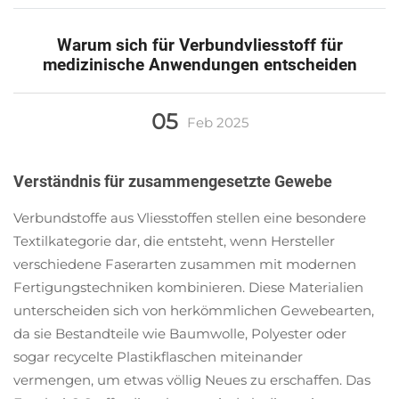
Warum sich für Verbundvliesstoff für
medizinische Anwendungen entscheiden
05
Feb
2025
Verständnis für zusammengesetzte Gewebe
Verbundstoffe aus Vliesstoffen stellen eine besondere
Textilkategorie dar, die entsteht, wenn Hersteller
verschiedene Faserarten zusammen mit modernen
Fertigungstechniken kombinieren. Diese Materialien
unterscheiden sich von herkömmlichen Gewebearten,
da sie Bestandteile wie Baumwolle, Polyester oder
sogar recycelte Plastikflaschen miteinander
vermengen, um etwas völlig Neues zu erschaffen. Das