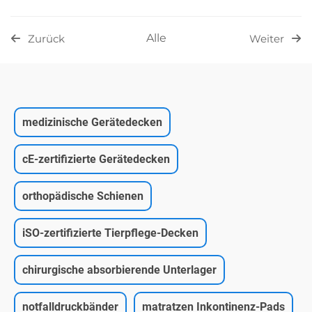
Alle
Zurück
Weiter
medizinische Gerätedecken
cE-zertifizierte Gerätedecken
orthopädische Schienen
iSO-zertifizierte Tierpflege-Decken
chirurgische absorbierende Unterlager
notfalldruckbänder
matratzen Inkontinenz-Pads