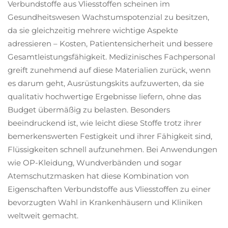
Verbundstoffe aus Vliesstoffen scheinen im
Gesundheitswesen Wachstumspotenzial zu besitzen,
da sie gleichzeitig mehrere wichtige Aspekte
adressieren – Kosten, Patientensicherheit und bessere
Gesamtleistungsfähigkeit. Medizinisches Fachpersonal
greift zunehmend auf diese Materialien zurück, wenn
es darum geht, Ausrüstungskits aufzuwerten, da sie
qualitativ hochwertige Ergebnisse liefern, ohne das
Budget übermäßig zu belasten. Besonders
beeindruckend ist, wie leicht diese Stoffe trotz ihrer
bemerkenswerten Festigkeit und ihrer Fähigkeit sind,
Flüssigkeiten schnell aufzunehmen. Bei Anwendungen
wie OP-Kleidung, Wundverbänden und sogar
Atemschutzmasken hat diese Kombination von
Eigenschaften Verbundstoffe aus Vliesstoffen zu einer
bevorzugten Wahl in Krankenhäusern und Kliniken
weltweit gemacht.