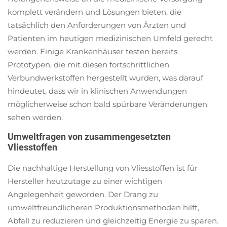
komplett verändern und Lösungen bieten, die
tatsächlich den Anforderungen von Ärzten und
Patienten im heutigen medizinischen Umfeld gerecht
werden. Einige Krankenhäuser testen bereits
Prototypen, die mit diesen fortschrittlichen
Verbundwerkstoffen hergestellt wurden, was darauf
hindeutet, dass wir in klinischen Anwendungen
möglicherweise schon bald spürbare Veränderungen
sehen werden.
Umweltfragen von zusammengesetzten
Vliesstoffen
Die nachhaltige Herstellung von Vliesstoffen ist für
Hersteller heutzutage zu einer wichtigen
Angelegenheit geworden. Der Drang zu
umweltfreundlicheren Produktionsmethoden hilft,
Abfall zu reduzieren und gleichzeitig Energie zu sparen.