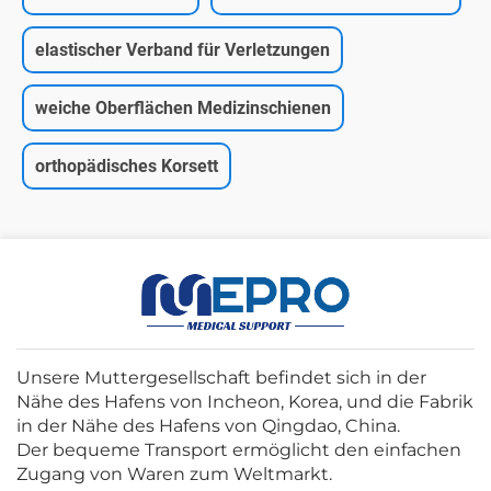
elastischer Verband für Verletzungen
weiche Oberflächen Medizinschienen
orthopädisches Korsett
Unsere Muttergesellschaft befindet sich in der
Nähe des Hafens von Incheon, Korea, und die Fabrik
in der Nähe des Hafens von Qingdao, China.
Der bequeme Transport ermöglicht den einfachen
Zugang von Waren zum Weltmarkt.