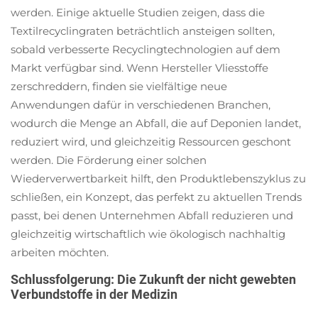
werden. Einige aktuelle Studien zeigen, dass die
Textilrecyclingraten beträchtlich ansteigen sollten,
sobald verbesserte Recyclingtechnologien auf dem
Markt verfügbar sind. Wenn Hersteller Vliesstoffe
zerschreddern, finden sie vielfältige neue
Anwendungen dafür in verschiedenen Branchen,
wodurch die Menge an Abfall, die auf Deponien landet,
reduziert wird, und gleichzeitig Ressourcen geschont
werden. Die Förderung einer solchen
Wiederverwertbarkeit hilft, den Produktlebenszyklus zu
schließen, ein Konzept, das perfekt zu aktuellen Trends
passt, bei denen Unternehmen Abfall reduzieren und
gleichzeitig wirtschaftlich wie ökologisch nachhaltig
arbeiten möchten.
Schlussfolgerung: Die Zukunft der nicht gewebten
Verbundstoffe in der Medizin