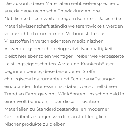
Die Zukunft dieser Materialien sieht vielversprechend
aus, da neue technische Entwicklungen ihre
Nützlichkeit noch weiter steigern könnten. Da sich die
Materialwissenschaft ständig weiterentwickelt, werden
voraussichtlich immer mehr Verbundstoffe aus
Vliesstoffen in verschiedensten medizinischen
Anwendungsbereichen eingesetzt. Nachhaltigkeit
bleibt hier ebenso ein wichtiger Treiber wie verbesserte
Leistungseigenschaften. Ärzte und Krankenhäuser
beginnen bereits, diese besonderen Stoffe in
chirurgische Instrumente und Schutzausrüstungen
einzubinden. Interessant ist dabei, wie schnell dieser
Trend an Fahrt gewinnt. Wir könnten uns schon bald in
einer Welt befinden, in der diese innovativen
Materialien zu Standardbestandteilen moderner
Gesundheitslösungen werden, anstatt lediglich
Nischenprodukte zu bleiben.