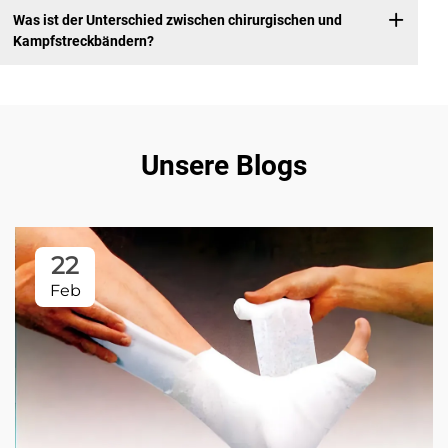
Was ist der Unterschied zwischen chirurgischen und
Kampfstreckbändern?
Unsere Blogs
22
Feb