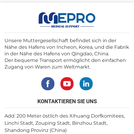
Unsere Muttergesellschaft befindet sich in der
Nähe des Hafens von Incheon, Korea, und die Fabrik
in der Nähe des Hafens von Qingdao, China.
Der bequeme Transport ermöglicht den einfachen
Zugang von Waren zum Weltmarkt.
KONTAKTIEREN SIE UNS
Add: 200 Meter östlich des Xihuang Dorfkomitees,
Linchi Stadt, Zouping Stadt, Binzhou Stadt,
Shandong Provinz (China)