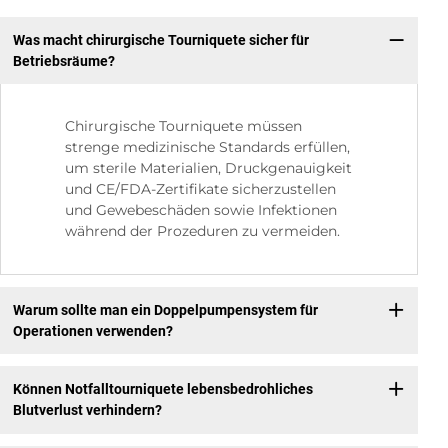
Was macht chirurgische Tourniquete sicher für
Betriebsräume?
Chirurgische Tourniquete müssen
strenge medizinische Standards erfüllen,
um sterile Materialien, Druckgenauigkeit
und CE/FDA-Zertifikate sicherzustellen
und Gewebeschäden sowie Infektionen
während der Prozeduren zu vermeiden.
Warum sollte man ein Doppelpumpensystem für
Operationen verwenden?
Können Notfalltourniquete lebensbedrohliches
Blutverlust verhindern?