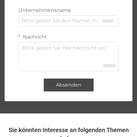
Unternehmensname
0/200
Nachricht
0/1000
Absenden
Sie könnten Interesse an folgenden Themen