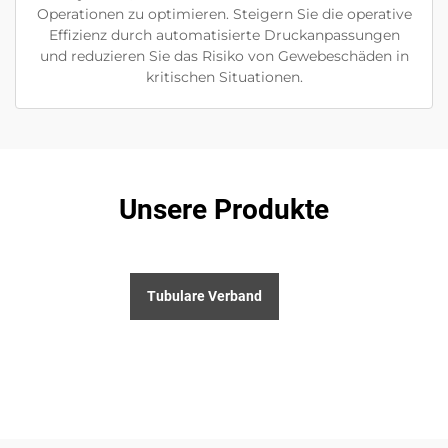
Operationen zu optimieren. Steigern Sie die operative
Effizienz durch automatisierte Druckanpassungen
und reduzieren Sie das Risiko von Gewebeschäden in
kritischen Situationen.
Unsere Produkte
Tubulare Verband