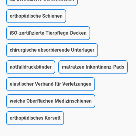
orthopädische Schienen
iSO-zertifizierte Tierpflege-Decken
chirurgische absorbierende Unterlager
notfalldruckbänder
matratzen Inkontinenz-Pads
elastischer Verband für Verletzungen
weiche Oberflächen Medizinschienen
orthopädisches Korsett