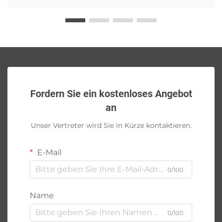
Fordern Sie ein kostenloses Angebot
an
Unser Vertreter wird Sie in Kürze kontaktieren.
E-Mail
0/100
Name
0/100