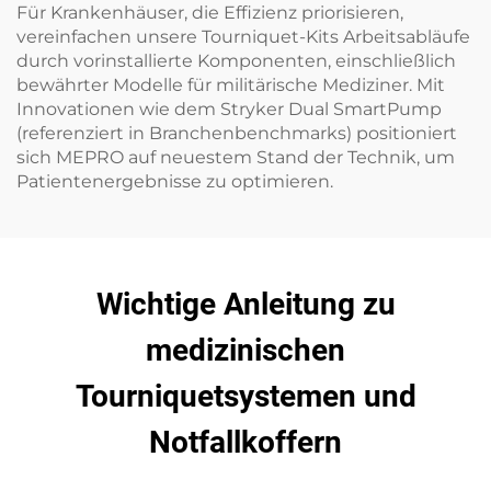
Für Krankenhäuser, die Effizienz priorisieren,
vereinfachen unsere Tourniquet-Kits Arbeitsabläufe
durch vorinstallierte Komponenten, einschließlich
bewährter Modelle für militärische Mediziner. Mit
Innovationen wie dem Stryker Dual SmartPump
(referenziert in Branchenbenchmarks) positioniert
sich MEPRO auf neuestem Stand der Technik, um
Patientenergebnisse zu optimieren.
Wichtige Anleitung zu
medizinischen
Tourniquetsystemen und
Notfallkoffern