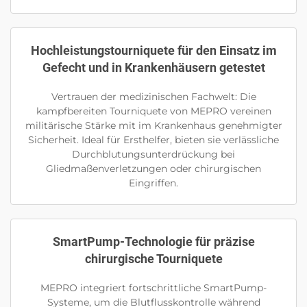
Hochleistungstourniquete für den Einsatz im
Gefecht und in Krankenhäusern getestet
Vertrauen der medizinischen Fachwelt: Die
kampfbereiten Tourniquete von MEPRO vereinen
militärische Stärke mit im Krankenhaus genehmigter
Sicherheit. Ideal für Ersthelfer, bieten sie verlässliche
Durchblutungsunterdrückung bei
Gliedmaßenverletzungen oder chirurgischen
Eingriffen.
SmartPump-Technologie für präzise
chirurgische Tourniquete
MEPRO integriert fortschrittliche SmartPump-
Systeme, um die Blutflusskontrolle während