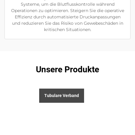
Systeme, um die Blutflusskontrolle während
Operationen zu optimieren. Steigern Sie die operative
Effizienz durch automatisierte Druckanpassungen
und reduzieren Sie das Risiko von Gewebeschäden in
kritischen Situationen.
Unsere Produkte
Tubulare Verband