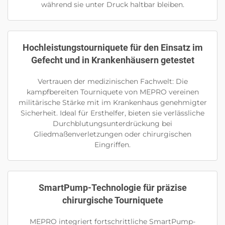
während sie unter Druck haltbar bleiben.
Hochleistungstourniquete für den Einsatz im
Gefecht und in Krankenhäusern getestet
Vertrauen der medizinischen Fachwelt: Die
kampfbereiten Tourniquete von MEPRO vereinen
militärische Stärke mit im Krankenhaus genehmigter
Sicherheit. Ideal für Ersthelfer, bieten sie verlässliche
Durchblutungsunterdrückung bei
Gliedmaßenverletzungen oder chirurgischen
Eingriffen.
SmartPump-Technologie für präzise
chirurgische Tourniquete
MEPRO integriert fortschrittliche SmartPump-