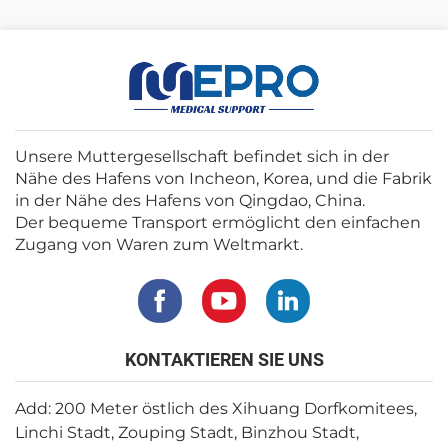
Unsere Muttergesellschaft befindet sich in der
Nähe des Hafens von Incheon, Korea, und die Fabrik
in der Nähe des Hafens von Qingdao, China.
Der bequeme Transport ermöglicht den einfachen
Zugang von Waren zum Weltmarkt.
KONTAKTIEREN SIE UNS
Add: 200 Meter östlich des Xihuang Dorfkomitees,
Linchi Stadt, Zouping Stadt, Binzhou Stadt,