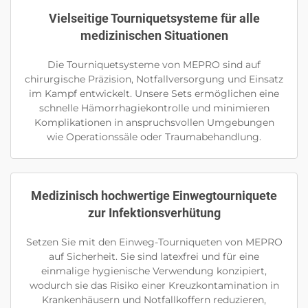
Vielseitige Tourniquetsysteme für alle
medizinischen Situationen
Die Tourniquetsysteme von MEPRO sind auf
chirurgische Präzision, Notfallversorgung und Einsatz
im Kampf entwickelt. Unsere Sets ermöglichen eine
schnelle Hämorrhagiekontrolle und minimieren
Komplikationen in anspruchsvollen Umgebungen
wie Operationssäle oder Traumabehandlung.
Medizinisch hochwertige Einwegtourniquete
zur Infektionsverhütung
Setzen Sie mit den Einweg-Tourniqueten von MEPRO
auf Sicherheit. Sie sind latexfrei und für eine
einmalige hygienische Verwendung konzipiert,
wodurch sie das Risiko einer Kreuzkontamination in
Krankenhäusern und Notfallkoffern reduzieren,