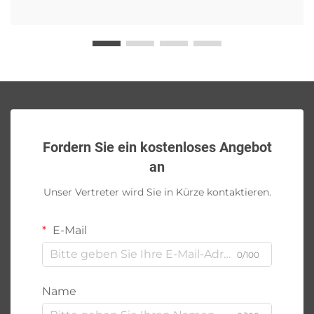
Fordern Sie ein kostenloses Angebot
an
Unser Vertreter wird Sie in Kürze kontaktieren.
E-Mail
0/100
Name