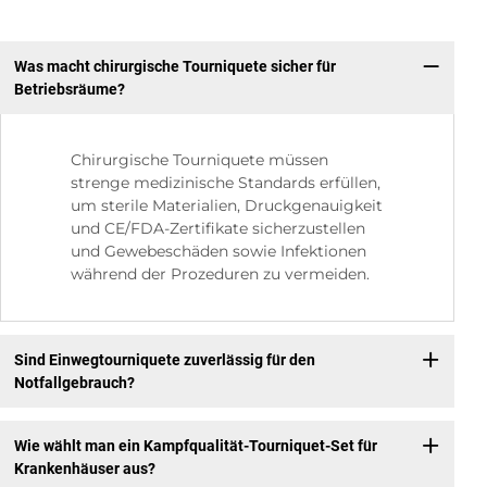
Was macht chirurgische Tourniquete sicher für
Betriebsräume?
Chirurgische Tourniquete müssen
strenge medizinische Standards erfüllen,
um sterile Materialien, Druckgenauigkeit
und CE/FDA-Zertifikate sicherzustellen
und Gewebeschäden sowie Infektionen
während der Prozeduren zu vermeiden.
Sind Einwegtourniquete zuverlässig für den
Notfallgebrauch?
Wie wählt man ein Kampfqualität-Tourniquet-Set für
Krankenhäuser aus?