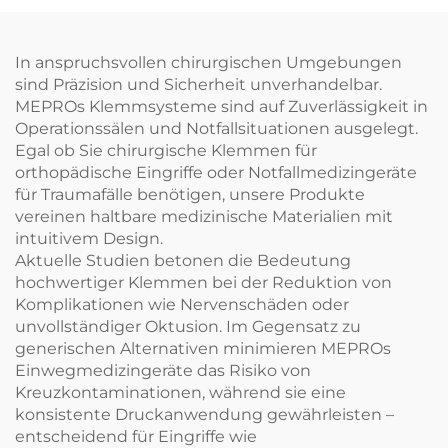
In anspruchsvollen chirurgischen Umgebungen
sind Präzision und Sicherheit unverhandelbar.
MEPROs Klemmsysteme sind auf Zuverlässigkeit in
Operationssälen und Notfallsituationen ausgelegt.
Egal ob Sie chirurgische Klemmen für
orthopädische Eingriffe oder Notfallmedizingeräte
für Traumafälle benötigen, unsere Produkte
vereinen haltbare medizinische Materialien mit
intuitivem Design.
Aktuelle Studien betonen die Bedeutung
hochwertiger Klemmen bei der Reduktion von
Komplikationen wie Nervenschäden oder
unvollständiger Oktusion. Im Gegensatz zu
generischen Alternativen minimieren MEPROs
Einwegmedizingeräte das Risiko von
Kreuzkontaminationen, während sie eine
konsistente Druckanwendung gewährleisten –
entscheidend für Eingriffe wie