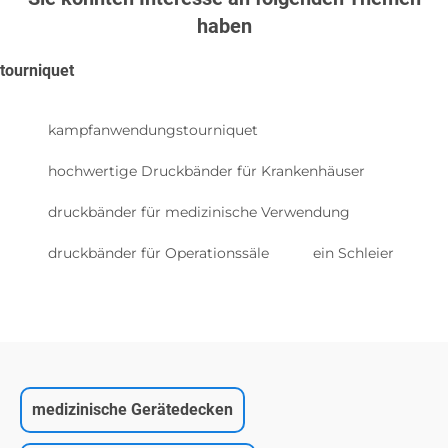
haben
tourniquet
kampfanwendungstourniquet
hochwertige Druckbänder für Krankenhäuser
druckbänder für medizinische Verwendung
druckbänder für Operationssäle
ein Schleier
medizinische Gerätedecken