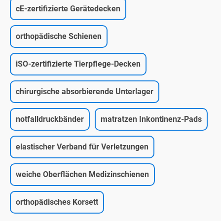
cE-zertifizierte Gerätedecken
orthopädische Schienen
iSO-zertifizierte Tierpflege-Decken
chirurgische absorbierende Unterlager
notfalldruckbänder
matratzen Inkontinenz-Pads
elastischer Verband für Verletzungen
weiche Oberflächen Medizinschienen
orthopädisches Korsett