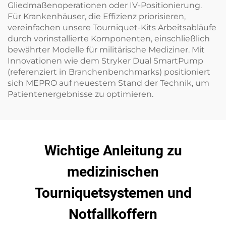
Gliedmaßenoperationen oder IV-Positionierung.
Für Krankenhäuser, die Effizienz priorisieren,
vereinfachen unsere Tourniquet-Kits Arbeitsabläufe
durch vorinstallierte Komponenten, einschließlich
bewährter Modelle für militärische Mediziner. Mit
Innovationen wie dem Stryker Dual SmartPump
(referenziert in Branchenbenchmarks) positioniert
sich MEPRO auf neuestem Stand der Technik, um
Patientenergebnisse zu optimieren.
Wichtige Anleitung zu
medizinischen
Tourniquetsystemen und
Notfallkoffern