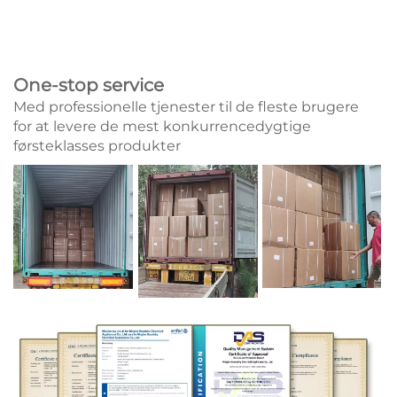
One-stop service
Med professionelle tjenester til de fleste brugere
for at levere de mest konkurrencedygtige
førsteklasses produkter