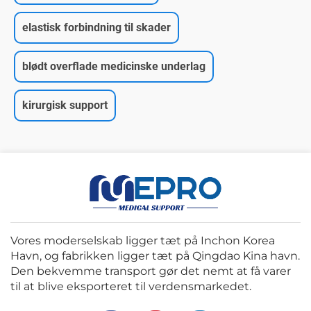
elastisk forbindning til skader
blødt overflade medicinske underlag
kirurgisk support
Vores moderselskab ligger tæt på Inchon Korea
Havn, og fabrikken ligger tæt på Qingdao Kina havn.
Den bekvemme transport gør det nemt at få varer
til at blive eksporteret til verdensmarkedet.