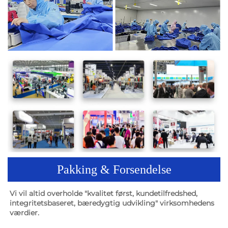
Pakking & Forsendelse
Vi vil altid overholde "kvalitet først, kundetilfredshed, 
integritetsbaseret, bæredygtig udvikling" virksomhedens 
værdier. 