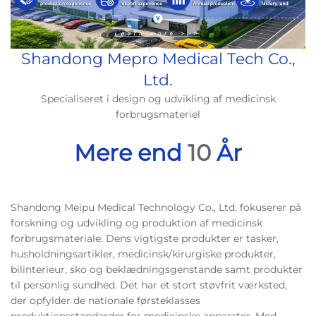
Shandong Mepro Medical Tech Co.,
Ltd.
Specialiseret i design og udvikling af medicinsk
forbrugsmateriel
Mere end
10
År
Shandong Meipu Medical Technology Co., Ltd. fokuserer på
forskning og udvikling og produktion af medicinsk
forbrugsmateriale. Dens vigtigste produkter er tasker,
husholdningsartikler, medicinsk/kirurgiske produkter,
bilinterieur, sko og beklædningsgenstande samt produkter
til personlig sundhed. Det har et stort støvfrit værksted,
der opfylder de nationale førsteklasses