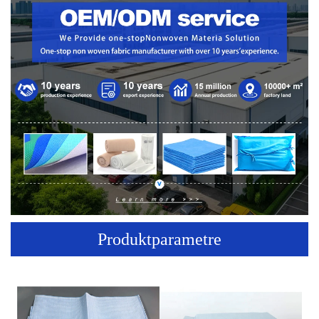
Produktparametre