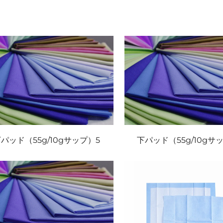
パッド（55g/10gサップ）5
下パッド（55g/10gサ