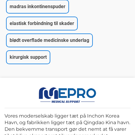
madras inkontinenspuder
elastisk forbindning til skader
blødt overflade medicinske underlag
kirurgisk support
Vores moderselskab ligger tæt på Inchon Korea
Havn, og fabrikken ligger tæt på Qingdao Kina havn.
Den bekvemme transport gør det nemt at få varer