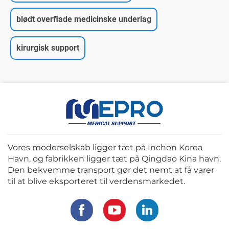
blødt overflade medicinske underlag
kirurgisk support
Vores moderselskab ligger tæt på Inchon Korea
Havn, og fabrikken ligger tæt på Qingdao Kina havn.
Den bekvemme transport gør det nemt at få varer
til at blive eksporteret til verdensmarkedet.