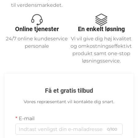
til verdensmarkedet.
Online tjenester
En enkelt løsning
24/7 online kundeservice
Vi vil give dig høj kvalitet
personale
og omkostningseffektivt
produkt samt one-stop
løsningsservice.
Få et gratis tilbud
Vores repræsentant vil kontakte dig snart.
E-mail
0/100