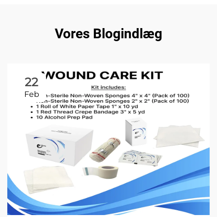
Vores Blogindlæg
22
Feb