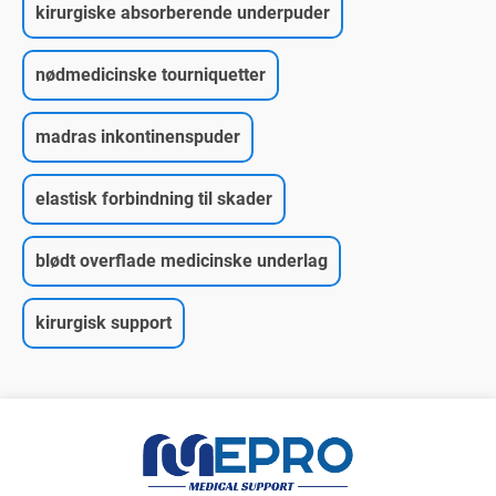
kirurgiske absorberende underpuder
nødmedicinske tourniquetter
madras inkontinenspuder
elastisk forbindning til skader
blødt overflade medicinske underlag
kirurgisk support