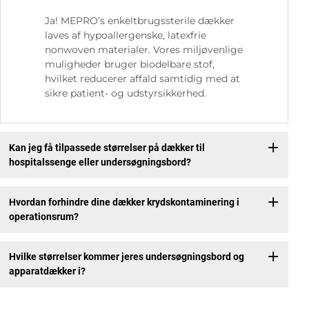
Ja! MEPRO’s enkeltbrugssterile dækker
laves af hypoallergenske, latexfrie
nonwoven materialer. Vores miljøvenlige
muligheder bruger biodelbare stof,
hvilket reducerer affald samtidig med at
sikre patient- og udstyrsikkerhed.
Kan jeg få tilpassede størrelser på dækker til
hospitalssenge eller undersøgningsbord?
Hvordan forhindre dine dækker krydskontaminering i
operationsrum?
Hvilke størrelser kommer jeres undersøgningsbord og
apparatdækker i?