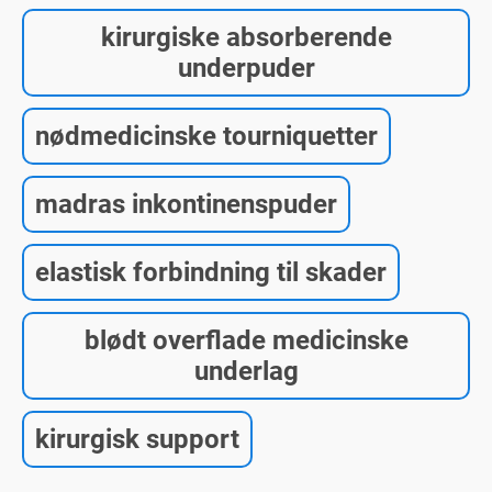
kirurgiske absorberende
underpuder
nødmedicinske tourniquetter
madras inkontinenspuder
elastisk forbindning til skader
blødt overflade medicinske
underlag
kirurgisk support