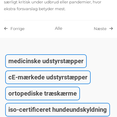
særligt kritisk under udbrud eller pandemier, hvor
ekstra forsvarslag betyder mest.
Alle
Forrige
Næste
medicinske udstyrstæpper
cE-mærkede udstyrstæpper
ortopediske træskærme
iso-certificeret hundeundskyldning