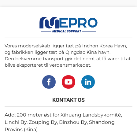
Vores moderselskab ligger tæt på Inchon Korea Havn,
og fabrikken ligger tæt på Qingdao Kina havn.
Den bekvemme transport gør det nemt at få varer til at
blive eksporteret til verdensmarkedet.
KONTAKT OS
Add: 200 meter øst for Xihuang Landsbykomité,
Linchi By, Zouping By, Binzhou By, Shandong
Provins (Kina)