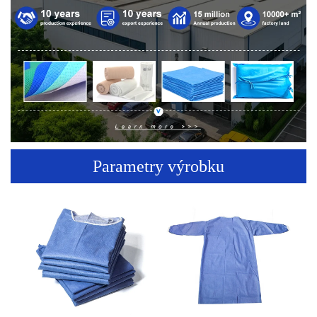
Parametry výrobku