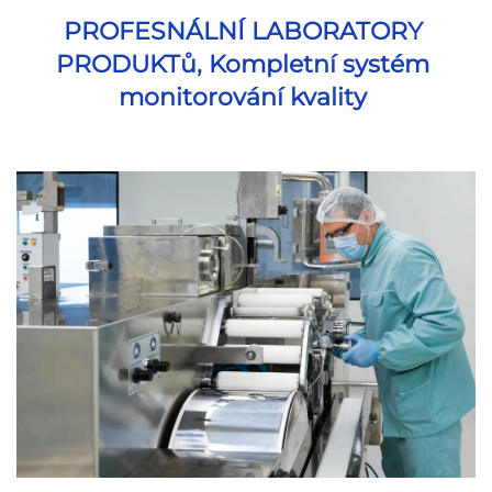
PROFESNÁLNÍ LABORATORY 
PRODUKTů, Kompletní systém 
monitorování kvality 