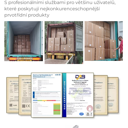
S profesionálními službami pro většinu uživatelů,
které poskytují nejkonkurenceschopnější
prvotřídní produkty