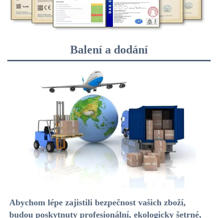
Balení a dodání
Abychom lépe zajistili bezpečnost vašich zboží, 
budou poskytnuty profesionální, ekologicky šetrné, 