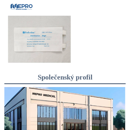
Společenský profil