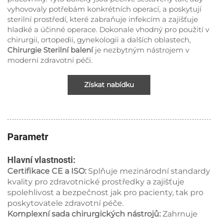
vyhovovaly potřebám konkrétních operací, a poskytují
sterilní prostředí, které zabraňuje infekcím a zajišťuje
hladké a účinné operace. Dokonale vhodný pro použití v
chirurgii, ortopedii, gynekologii a dalších oblastech,
Chirurgie Sterilní balení
je nezbytným nástrojem v
moderní zdravotní péči.
Získat nabídku
Parametr
Hlavní vlastnosti:
Certifikace CE a ISO:
Splňuje mezinárodní standardy
kvality pro zdravotnické prostředky a zajišťuje
spolehlivost a bezpečnost jak pro pacienty, tak pro
poskytovatele zdravotní péče.
Komplexní sada chirurgických nástrojů:
Zahrnuje