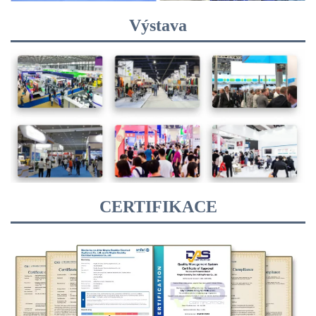
Výstava
CERTIFIKACE