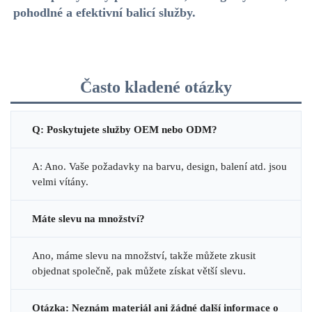
pohodlné a efektivní balicí služby.   
Často kladené otázky
Q: Poskytujete služby OEM nebo ODM?
A: Ano. Vaše požadavky na barvu, design, balení atd. jsou
velmi vítány.
Máte slevu na množství?
Ano, máme slevu na množství, takže můžete zkusit
objednat společně, pak můžete získat větší slevu.
Otázka: Neznám materiál ani žádné další informace o