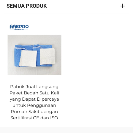
SEMUA PRODUK
Pabrik Jual Langsung
Paket Bedah Satu Kali
yang Dapat Dipercaya
untuk Penggunaan
Rumah Sakit dengan
Sertifikasi CE dan ISO