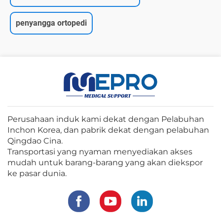
penyangga ortopedi
Perusahaan induk kami dekat dengan Pelabuhan
Inchon Korea, dan pabrik dekat dengan pelabuhan
Qingdao Cina.
Transportasi yang nyaman menyediakan akses
mudah untuk barang-barang yang akan diekspor
ke pasar dunia.