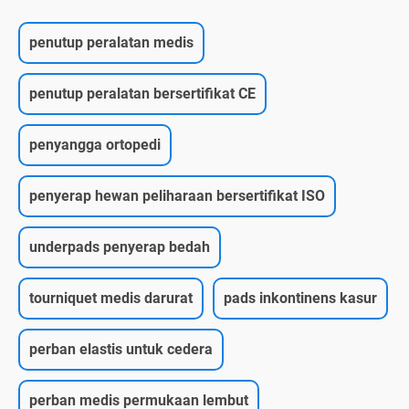
penutup peralatan medis
penutup peralatan bersertifikat CE
penyangga ortopedi
penyerap hewan peliharaan bersertifikat ISO
underpads penyerap bedah
tourniquet medis darurat
pads inkontinens kasur
perban elastis untuk cedera
perban medis permukaan lembut