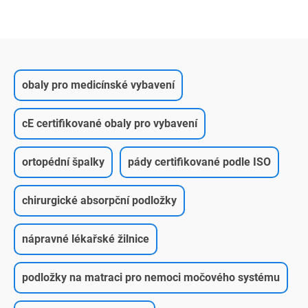
obaly pro medicínské vybavení
cE certifikované obaly pro vybavení
ortopédní špalky
pády certifikované podle ISO
chirurgické absorpční podložky
nápravné lékařské žilnice
podložky na matraci pro nemoci močového systému