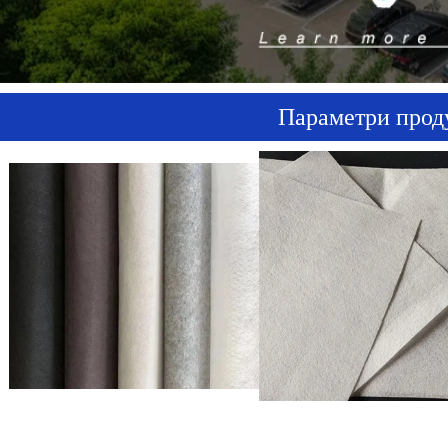
Параметри прод