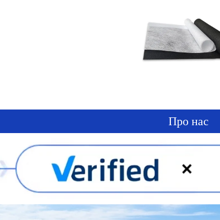
Про нас